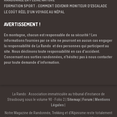
FORMATION SPORT : COMMENT DEVENIR MONITEUR D’ESCALADE
LE COÛT RÉEL D’UN VOYAGE AU NÉPAL
AVERTISSEMENT !
En montagne, chacun est responsable de sa sécurité ! Les
informations fournies par ce site ne pourront en aucun cas engager
la responsabilité de La Rando et des personnes qui participent au
site. Nous déclinons toute responsabilité en cas d’accident.
Concernant nos sorties randonnées, n’hésitez pas à nous contacter
pour toute demande d’information.
La Rando : Association immatriculée au tribunal d’instance de
Strasbourg sous le volume 90 - Folio 2 |
Sitemap
|
Forum
|
Mentions
Légales
|
Notre Magazine de Randonnée, Trekking et d'Alpinisme reste totalement