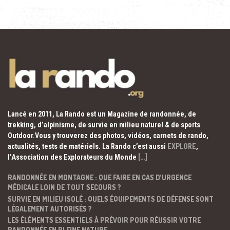
Lancé en 2011, La Rando est un Magazine de randonnée, de
trekking, d’alpinisme, de survie en milieu naturel & de sports
Outdoor.Vous y trouverez des photos, vidéos, carnets de rando,
actualités, tests de matériels. La Rando c’est aussi
EXPLORE
,
l’Association des Explorateurs du Monde
[…]
RANDONNÉE EN MONTAGNE : QUE FAIRE EN CAS D’URGENCE
MÉDICALE LOIN DE TOUT SECOURS ?
SURVIE EN MILIEU ISOLÉ : QUELS ÉQUIPEMENTS DE DÉFENSE SONT
LÉGALEMENT AUTORISÉS ?
LES ÉLÉMENTS ESSENTIELS À PRÉVOIR POUR RÉUSSIR VOTRE
RANDONNÉE EN PLEINE NATURE