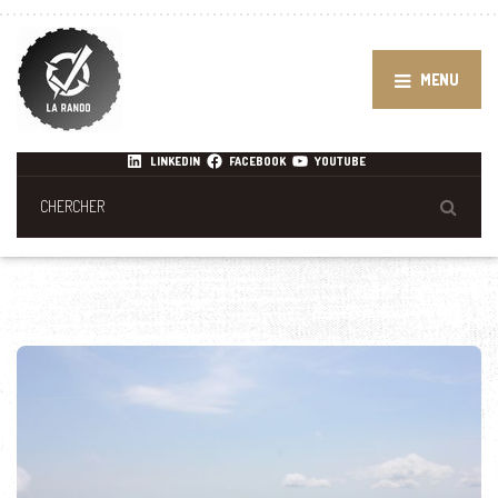
MENU
LINKEDIN
FACEBOOK
YOUTUBE