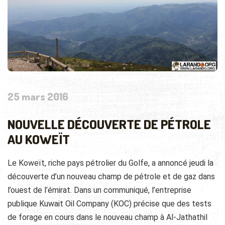
25 mars 2016
NOUVELLE DÉCOUVERTE DE PÉTROLE
AU KOWEÏT
Le Koweït, riche pays pétrolier du Golfe, a annoncé jeudi la
découverte d’un nouveau champ de pétrole et de gaz dans
l’ouest de l’émirat. Dans un communiqué, l’entreprise
publique Kuwait Oil Company (KOC) précise que des tests
de forage en cours dans le nouveau champ à Al-Jathathil