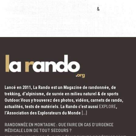
&
Lancé en 2011, La Rando est un Magazine de randonnée, de
trekking, d’alpinisme, de survie en milieu naturel & de sports
Outdoor.Vous y trouverez des photos, vidéos, carnets de rando,
actualités, tests de matériels. La Rando c’est aussi
EXPLORE
,
l’Association des Explorateurs du Monde
[…]
RANDONNÉE EN MONTAGNE : QUE FAIRE EN CAS D’URGENCE
MÉDICALE LOIN DE TOUT SECOURS ?