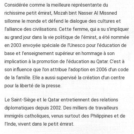
Considérée comme la meilleure représentante du
richissime petit émirat, Mozah bint Nasser Al Missned
sillonne le monde et défend le dialogue des cultures et
l’alliance des civilisations. Cette femme, qui a su s’impliquer
au grand jour dans la vie politique de l’émirat, a été nommée
en 2003 envoyée spéciale de l’Unesco pour l’éducation de
base et l’enseignement supérieur en hommage à son
implication à la promotion de l’éducation au Qatar. C’est à
son influence que l’on attribue l’adoption en 2006 d’un code
de la famille. Elle a aussi supervisé la création d’un centre
pour la liberté de la presse.
Le Saint-Siège et le Qatar entretiennent des relations
diplomatiques depuis 2002. Des milliers de travailleurs
immigrés catholiques, venus surtout des Philippines et de
l’Inde, vivent dans le petit émirat.