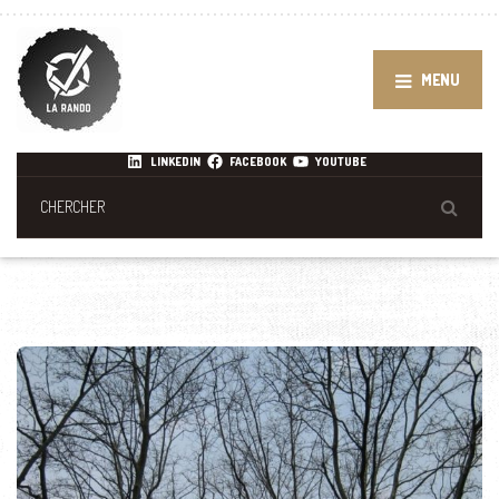
MENU
LINKEDIN
FACEBOOK
YOUTUBE