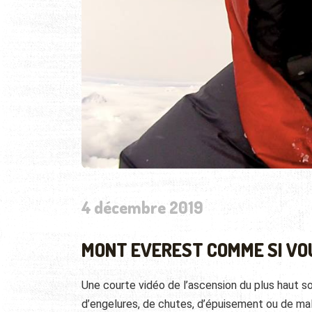
4 décembre 2019
MONT EVEREST COMME SI VOUS
Une courte vidéo de l’ascension du plus haut
d’engelures, de chutes, d’épuisement ou de ma