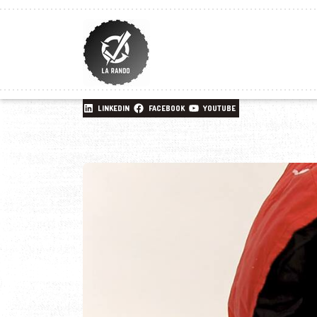
LINKEDIN
FACEBOOK
YOUTUBE