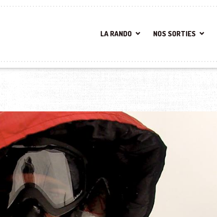
LA RANDO
NOS SORTIES