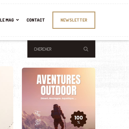
LE MAG
CONTACT
NEWSLETTER