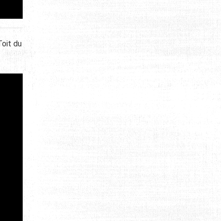
Toit du