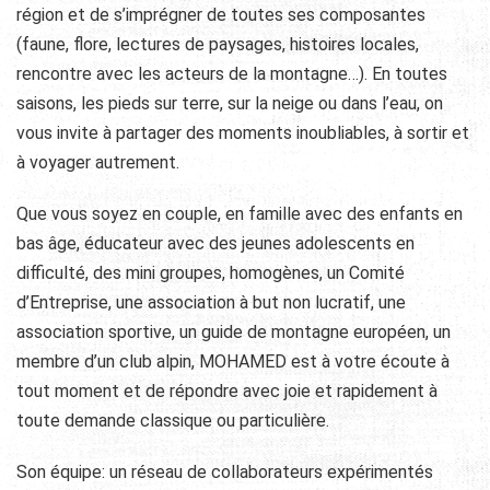
région et de s’imprégner de toutes ses composantes
(faune, flore, lectures de paysages, histoires locales,
rencontre avec les acteurs de la montagne…). En toutes
saisons, les pieds sur terre, sur la neige ou dans l’eau, on
vous invite à partager des moments inoubliables, à sortir et
à voyager autrement.
Que vous soyez en couple, en famille avec des enfants en
bas âge, éducateur avec des jeunes adolescents en
difficulté, des mini groupes, homogènes, un Comité
d’Entreprise, une association à but non lucratif, une
association sportive, un guide de montagne européen, un
membre d’un club alpin, MOHAMED est à votre écoute à
tout moment et de répondre avec joie et rapidement à
toute demande classique ou particulière.
Son équipe: un réseau de collaborateurs expérimentés