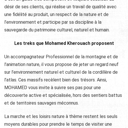
désir de ses clients, qui réalise un travail de qualité avec
une fidélité au produit, un respect de la nature et de
l’environnement et participe par sa discipline à la
sauvegarde du patrimoine culturel, naturel et humain.
Les treks que Mohamed Kherouach proposent
Un accompagnateur Professionnel de la montagne et de
l’animation nature, il vous propose de jeter un regard neuf
sur l’environnement naturel et culturel de la cordillère de
l’atlas. Ces massifs recèlent bien des trésors. Ainsi,
MOHAMED vous invite à suivre ses pas pour une
découverte active et spécialisée, hors des sentiers battus
et de territoires sauvages méconnus.
La marche et les loisirs nature à thème restent les seuls
moyens durables pour prendre le temps de visiter une