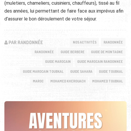
(muletiers, chameliers, cuisiniers, chauffeurs), tissé au fil
des années, lui permettant de faire face aux imprévus afin
d’assurer le bon déroulement de votre séjour.
PAR RANDONNÉE
NOS ACTIVITÉS
RANDONNÉE
RANDONNÉE
GUIDE BERBERE
GUIDE DE MONTAGNE
GUIDE MAROCAIN
GUIDE MAROCAIN RANDONNEE
GUIDE MAROCAIN TOUBKAL
GUIDE SAHARA
GUIDE TOUBKAL
MAROC
MOHAMED KHEROUACH
MOHAMED TOUBKAL