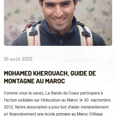
10 août 2012
MOHAMED KHEROUACH, GUIDE DE
MONTAGNE AU MAROC
Comme vous le savez, La Rando du Coeur participera à
l’action solidaire sur l’éducation au Maroc le 30 septembre
2012. Notre association a pour but d’aider matériellement
et financièrement une école primaire au Maroc (Village