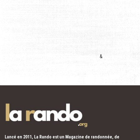
&
Lancé en 2011, La Rando est un Magazine de randonnée, de