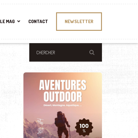
LE MAG
CONTACT
NEWSLETTER