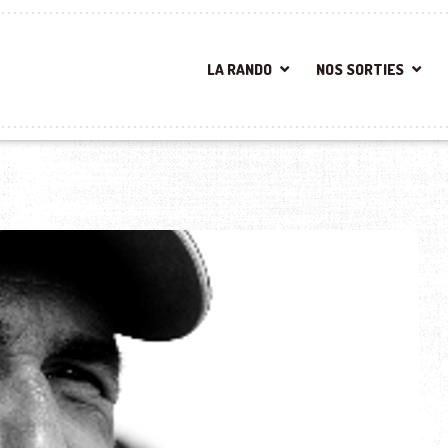
LA RANDO
NOS SORTIES