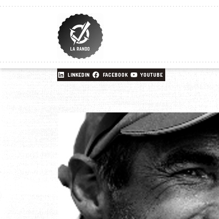
LINKEDIN
FACEBOOK
YOUTUBE