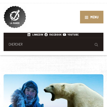
MENU
LINKEDIN
FACEBOOK
YOUTUBE