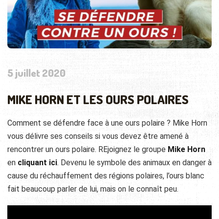
5 juillet 2020
MIKE HORN ET LES OURS POLAIRES
Comment se défendre face à une ours polaire ? Mike Horn
vous délivre ses conseils si vous devez être amené à
rencontrer un ours polaire. REjoignez le groupe
Mike Horn
en
cliquant ici
. Devenu le symbole des animaux en danger à
cause du réchauffement des régions polaires, l’ours blanc
fait beaucoup parler de lui, mais on le connaît peu.