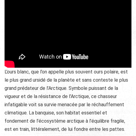
L’ours blanc, que l’on appelle plus souvent ours polaire, est
le plus grand ursidé de la planète et sans conteste le plus
grand prédateur de l’Arctique. Symbole puissant de la
vigueur et de la résistance de l’Arctique, ce chasseur
infatigable voit sa survie menacée par le réchauffement
climatique. La banquise, son habitat essentiel et
fondement de l’écosystème arctique à l’équilibre fragile,
est en train, littéralement, de lui fondre entre les pattes.