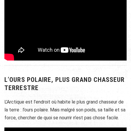
L’OURS POLAIRE, PLUS GRAND CHASSEUR
TERRESTRE
L’Arctique est l’endroit où habite le plus grand chasseur de
la terre : l’ours polaire. Mais malgré son poids, sa taille et sa
force, chercher de quoi se nourrir n’est pas chose facile.