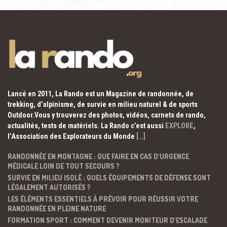
Lancé en 2011, La Rando est un Magazine de randonnée, de
trekking, d’alpinisme, de survie en milieu naturel & de sports
Outdoor.Vous y trouverez des photos, vidéos, carnets de rando,
actualités, tests de matériels. La Rando c’est aussi
EXPLORE
,
l’Association des Explorateurs du Monde
[…]
RANDONNÉE EN MONTAGNE : QUE FAIRE EN CAS D’URGENCE
MÉDICALE LOIN DE TOUT SECOURS ?
SURVIE EN MILIEU ISOLÉ : QUELS ÉQUIPEMENTS DE DÉFENSE SONT
LÉGALEMENT AUTORISÉS ?
LES ÉLÉMENTS ESSENTIELS À PRÉVOIR POUR RÉUSSIR VOTRE
RANDONNÉE EN PLEINE NATURE
FORMATION SPORT : COMMENT DEVENIR MONITEUR D’ESCALADE