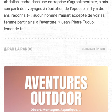
Abdallah, cadre dans une entreprise d’agroalimentaire, a pris
son parti des voyages à répétition de l’épouse. « Il y a dix
ans, reconnaît-il, aucun homme n’aurait accepté de voir sa
femme partir ainsi à l’aventure. » Jean-Pierre Tuquoi
lemonde.fr
PAR LA RANDO
DUBAI AU FÉMININ