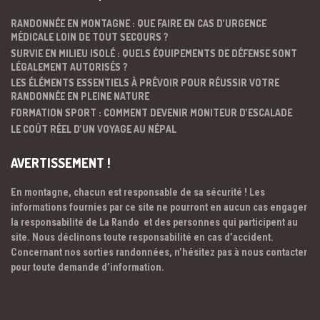
RANDONNÉE EN MONTAGNE : QUE FAIRE EN CAS D’URGENCE
MÉDICALE LOIN DE TOUT SECOURS ?
SURVIE EN MILIEU ISOLÉ : QUELS ÉQUIPEMENTS DE DÉFENSE SONT
LÉGALEMENT AUTORISÉS ?
LES ÉLÉMENTS ESSENTIELS À PRÉVOIR POUR RÉUSSIR VOTRE
RANDONNÉE EN PLEINE NATURE
FORMATION SPORT : COMMENT DEVENIR MONITEUR D’ESCALADE
LE COÛT RÉEL D’UN VOYAGE AU NÉPAL
AVERTISSEMENT !
En montagne, chacun est responsable de sa sécurité ! Les
informations fournies par ce site ne pourront en aucun cas engager
la responsabilité de La Rando et des personnes qui participent au
site. Nous déclinons toute responsabilité en cas d’accident.
Concernant nos sorties randonnées, n’hésitez pas à nous contacter
pour toute demande d’information.