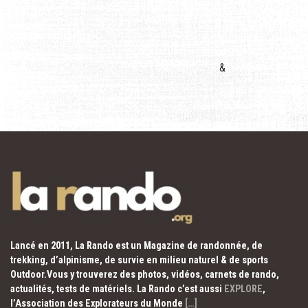
&
Lancé en 2011, La Rando est un Magazine de randonnée, de
trekking, d’alpinisme, de survie en milieu naturel & de sports
Outdoor.Vous y trouverez des photos, vidéos, carnets de rando,
actualités, tests de matériels. La Rando c’est aussi
EXPLORE
,
l’Association des Explorateurs du Monde
[…]