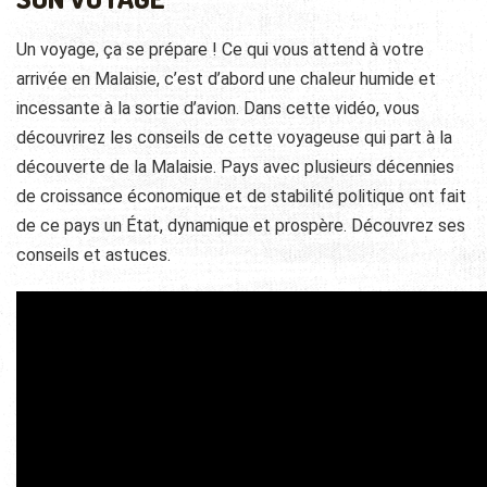
Un voyage, ça se prépare ! Ce qui vous attend à votre
arrivée en Malaisie, c’est d’abord une chaleur humide et
incessante à la sortie d’avion. Dans cette vidéo, vous
découvrirez les conseils de cette voyageuse qui part à la
découverte de la Malaisie. Pays avec plusieurs décennies
de croissance économique et de stabilité politique ont fait
de ce pays un État, dynamique et prospère. Découvrez ses
conseils et astuces.