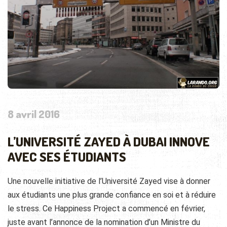
8 avril 2016
L’UNIVERSITÉ ZAYED À DUBAI INNOVE
AVEC SES ÉTUDIANTS
Une nouvelle initiative de l’Université Zayed vise à donner
aux étudiants une plus grande confiance en soi et à réduire
le stress. Ce Happiness Project a commencé en février,
juste avant l’annonce de la nomination d’un Ministre du