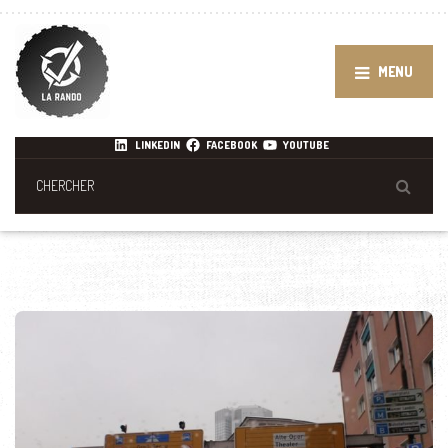
MENU
LINKEDIN
FACEBOOK
YOUTUBE