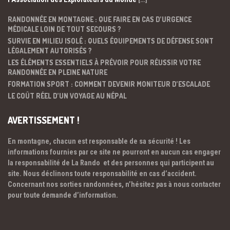
RANDONNÉE EN MONTAGNE : QUE FAIRE EN CAS D’URGENCE
MÉDICALE LOIN DE TOUT SECOURS ?
SURVIE EN MILIEU ISOLÉ : QUELS ÉQUIPEMENTS DE DÉFENSE SONT
LÉGALEMENT AUTORISÉS ?
LES ÉLÉMENTS ESSENTIELS À PRÉVOIR POUR RÉUSSIR VOTRE
RANDONNÉE EN PLEINE NATURE
FORMATION SPORT : COMMENT DEVENIR MONITEUR D’ESCALADE
LE COÛT RÉEL D’UN VOYAGE AU NÉPAL
AVERTISSEMENT !
En montagne, chacun est responsable de sa sécurité ! Les
informations fournies par ce site ne pourront en aucun cas engager
la responsabilité de La Rando et des personnes qui participent au
site. Nous déclinons toute responsabilité en cas d’accident.
Concernant nos sorties randonnées, n’hésitez pas à nous contacter
pour toute demande d’information.