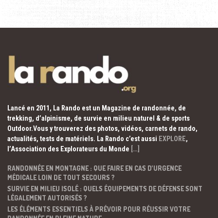
Lancé en 2011, La Rando est un Magazine de randonnée, de
trekking, d’alpinisme, de survie en milieu naturel & de sports
Outdoor.Vous y trouverez des photos, vidéos, carnets de rando,
actualités, tests de matériels. La Rando c’est aussi
EXPLORE
,
l’Association des Explorateurs du Monde
[…]
RANDONNÉE EN MONTAGNE : QUE FAIRE EN CAS D’URGENCE
MÉDICALE LOIN DE TOUT SECOURS ?
SURVIE EN MILIEU ISOLÉ : QUELS ÉQUIPEMENTS DE DÉFENSE SONT
LÉGALEMENT AUTORISÉS ?
LES ÉLÉMENTS ESSENTIELS À PRÉVOIR POUR RÉUSSIR VOTRE
RANDONNÉE EN PLEINE NATURE