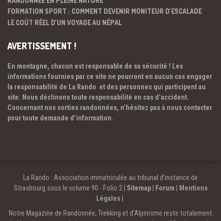
FORMATION SPORT : COMMENT DEVENIR MONITEUR D’ESCALADE
LE COÛT RÉEL D’UN VOYAGE AU NÉPAL
AVERTISSEMENT !
En montagne, chacun est responsable de sa sécurité ! Les
informations fournies par ce site ne pourront en aucun cas engager
la responsabilité de La Rando et des personnes qui participent au
site. Nous déclinons toute responsabilité en cas d’accident.
Concernant nos sorties randonnées, n’hésitez pas à nous contacter
pour toute demande d’information.
La Rando : Association immatriculée au tribunal d’instance de
Strasbourg sous le volume 90 - Folio 2 |
Sitemap
|
Forum
|
Mentions
Légales
|
Notre Magazine de Randonnée, Trekking et d'Alpinisme reste totalement