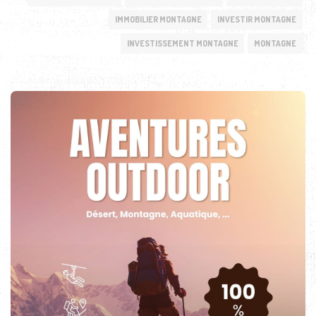
IMMOBILIER MONTAGNE
INVESTIR MONTAGNE
INVESTISSEMENT MONTAGNE
MONTAGNE