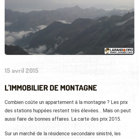
15 avril 2015
L’IMMOBILIER DE MONTAGNE
Combien coûte un appartement à la montagne ? Les prix
des stations huppées restent très élevées… Mais on peut
aussi faire de bonnes affaires. La carte des prix 2015.
Sur un marché de la résidence secondaire sinistré, les