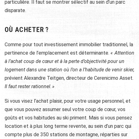
particulière. Il faut se montrer sélectif au sein d’un parc
disparate.
OÙ ACHETER ?
Comme pour tout investissement immobilier traditionnel, la
pertinence de l’emplacement est déterminante.
« Attention
à l’achat coup de cœur et à la perte d’objectivité pour un
logement dans une station où l’on a l’habitude de venir skier,
prévient Alexandre Teitgen, directeur de Cerenicimo Asset.
Il faut rester rationnel. »
Si vous visez l’achat plaisir, pour votre usage personnel, et
que vous pouvez assumer seul votre coup de cœur, vos
goûts et vos habitudes au ski priment. Mais si vous pensez
location et à plus long terme revente, au sein d’un parc qui
compte plus de 350 stations de montagne, réparties sur