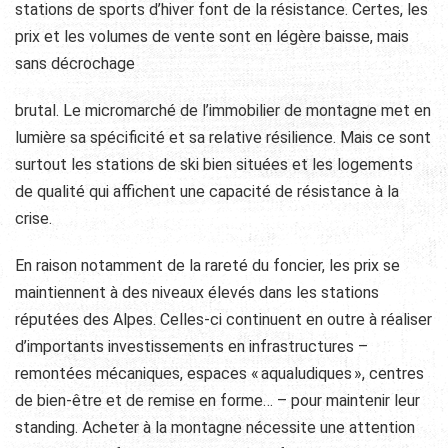
stations de sports d’hiver font de la résistance. Certes, les
prix et les volumes de vente sont en légère baisse, mais
sans décrochage
brutal. Le micromarché de l’immobilier de montagne met en
lumière sa spécificité et sa relative résilience. Mais ce sont
surtout les stations de ski bien situées et les logements
de qualité qui affichent une capacité de résistance à la
crise.
En raison notamment de la rareté du foncier, les prix se
maintiennent à des niveaux élevés dans les stations
réputées des Alpes. Celles-ci continuent en outre à réaliser
d’importants investissements en infrastructures –
remontées mécaniques, espaces « aqualudiques », centres
de bien-être et de remise en forme… – pour maintenir leur
standing. Acheter à la montagne nécessite une attention