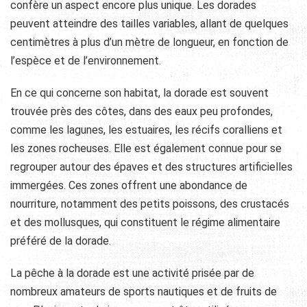
confère un aspect encore plus unique. Les dorades
peuvent atteindre des tailles variables, allant de quelques
centimètres à plus d’un mètre de longueur, en fonction de
l’espèce et de l’environnement.
En ce qui concerne son habitat, la dorade est souvent
trouvée près des côtes, dans des eaux peu profondes,
comme les lagunes, les estuaires, les récifs coralliens et
les zones rocheuses. Elle est également connue pour se
regrouper autour des épaves et des structures artificielles
immergées. Ces zones offrent une abondance de
nourriture, notamment des petits poissons, des crustacés
et des mollusques, qui constituent le régime alimentaire
préféré de la dorade.
La pêche à la dorade est une activité prisée par de
nombreux amateurs de sports nautiques et de fruits de