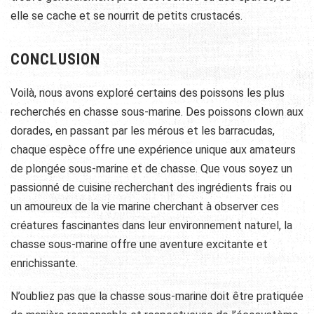
elle se cache et se nourrit de petits crustacés.
CONCLUSION
Voilà, nous avons exploré certains des poissons les plus
recherchés en chasse sous-marine. Des poissons clown aux
dorades, en passant par les mérous et les barracudas,
chaque espèce offre une expérience unique aux amateurs
de plongée sous-marine et de chasse. Que vous soyez un
passionné de cuisine recherchant des ingrédients frais ou
un amoureux de la vie marine cherchant à observer ces
créatures fascinantes dans leur environnement naturel, la
chasse sous-marine offre une aventure excitante et
enrichissante.
N’oubliez pas que la chasse sous-marine doit être pratiquée