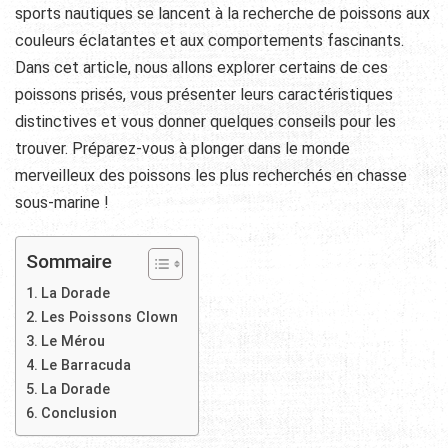
sports nautiques se lancent à la recherche de poissons aux
couleurs éclatantes et aux comportements fascinants.
Dans cet article, nous allons explorer certains de ces
poissons prisés, vous présenter leurs caractéristiques
distinctives et vous donner quelques conseils pour les
trouver. Préparez-vous à plonger dans le monde
merveilleux des poissons les plus recherchés en chasse
sous-marine !
Sommaire
La Dorade
Les Poissons Clown
Le Mérou
Le Barracuda
La Dorade
Conclusion