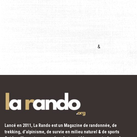
&
Lancé en 2011, La Rando est un Magazine de randonnée, de
trekking, d’alpinisme, de survie en milieu naturel & de sports