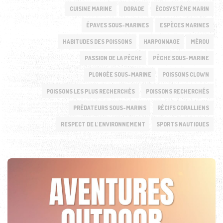
CUISINE MARINE
DORADE
ÉCOSYSTÈME MARIN
ÉPAVES SOUS-MARINES
ESPÈCES MARINES
HABITUDES DES POISSONS
HARPONNAGE
MÉROU
PASSION DE LA PÊCHE
PÊCHE SOUS-MARINE
PLONGÉE SOUS-MARINE
POISSONS CLOWN
POISSONS LES PLUS RECHERCHÉS
POISSONS RECHERCHÉS
PRÉDATEURS SOUS-MARINS
RÉCIFS CORALLIENS
RESPECT DE L'ENVIRONNEMENT
SPORTS NAUTIQUES