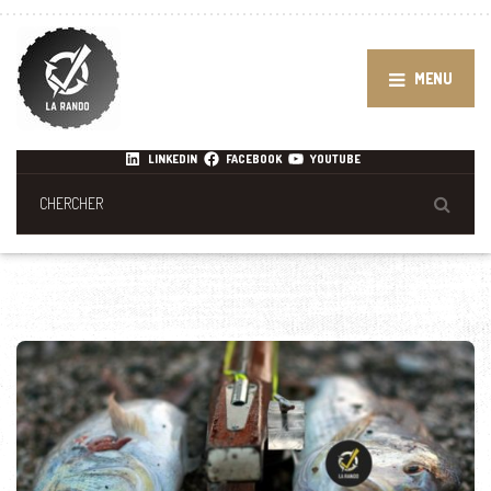
MENU
LINKEDIN
FACEBOOK
YOUTUBE