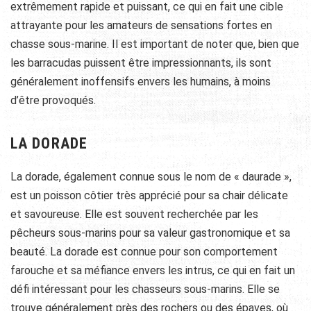
extrêmement rapide et puissant, ce qui en fait une cible
attrayante pour les amateurs de sensations fortes en
chasse sous-marine. Il est important de noter que, bien que
les barracudas puissent être impressionnants, ils sont
généralement inoffensifs envers les humains, à moins
d’être provoqués.
LA DORADE
La dorade, également connue sous le nom de « daurade »,
est un poisson côtier très apprécié pour sa chair délicate
et savoureuse. Elle est souvent recherchée par les
pêcheurs sous-marins pour sa valeur gastronomique et sa
beauté. La dorade est connue pour son comportement
farouche et sa méfiance envers les intrus, ce qui en fait un
défi intéressant pour les chasseurs sous-marins. Elle se
trouve généralement près des rochers ou des épaves, où