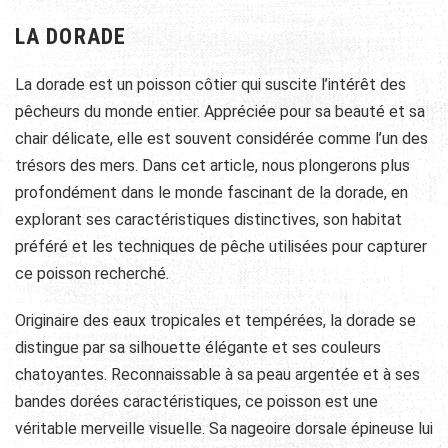
LA DORADE
La dorade est un poisson côtier qui suscite l’intérêt des
pêcheurs du monde entier. Appréciée pour sa beauté et sa
chair délicate, elle est souvent considérée comme l’un des
trésors des mers. Dans cet article, nous plongerons plus
profondément dans le monde fascinant de la dorade, en
explorant ses caractéristiques distinctives, son habitat
préféré et les techniques de pêche utilisées pour capturer
ce poisson recherché.
Originaire des eaux tropicales et tempérées, la dorade se
distingue par sa silhouette élégante et ses couleurs
chatoyantes. Reconnaissable à sa peau argentée et à ses
bandes dorées caractéristiques, ce poisson est une
véritable merveille visuelle. Sa nageoire dorsale épineuse lui