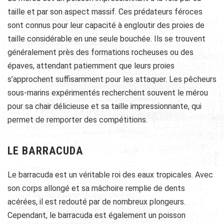
taille et par son aspect massif. Ces prédateurs féroces
sont connus pour leur capacité à engloutir des proies de
taille considérable en une seule bouchée. Ils se trouvent
généralement près des formations rocheuses ou des
épaves, attendant patiemment que leurs proies
s’approchent suffisamment pour les attaquer. Les pêcheurs
sous-marins expérimentés recherchent souvent le mérou
pour sa chair délicieuse et sa taille impressionnante, qui
permet de remporter des compétitions.
LE BARRACUDA
Le barracuda est un véritable roi des eaux tropicales. Avec
son corps allongé et sa mâchoire remplie de dents
acérées, il est redouté par de nombreux plongeurs.
Cependant, le barracuda est également un poisson