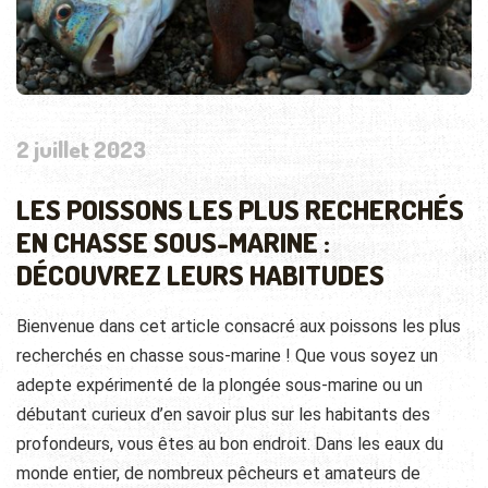
2 juillet 2023
LES POISSONS LES PLUS RECHERCHÉS
EN CHASSE SOUS-MARINE :
DÉCOUVREZ LEURS HABITUDES
Bienvenue dans cet article consacré aux poissons les plus
recherchés en chasse sous-marine ! Que vous soyez un
adepte expérimenté de la plongée sous-marine ou un
débutant curieux d’en savoir plus sur les habitants des
profondeurs, vous êtes au bon endroit. Dans les eaux du
monde entier, de nombreux pêcheurs et amateurs de