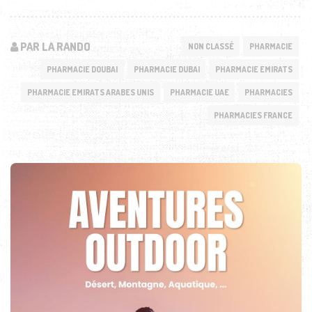
PAR LA RANDO
NON CLASSÉ
PHARMACIE
PHARMACIE DOUBAI
PHARMACIE DUBAI
PHARMACIE EMIRATS
PHARMACIE EMIRATS ARABES UNIS
PHARMACIE UAE
PHARMACIES
PHARMACIES FRANCE