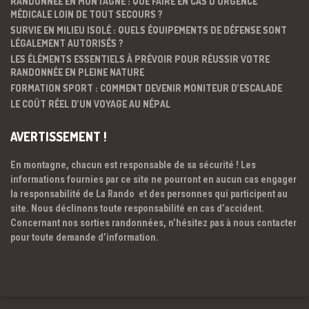
RANDONNÉE EN MONTAGNE : QUE FAIRE EN CAS D’URGENCE
MÉDICALE LOIN DE TOUT SECOURS ?
SURVIE EN MILIEU ISOLÉ : QUELS ÉQUIPEMENTS DE DÉFENSE SONT
LÉGALEMENT AUTORISÉS ?
LES ÉLÉMENTS ESSENTIELS À PRÉVOIR POUR RÉUSSIR VOTRE
RANDONNÉE EN PLEINE NATURE
FORMATION SPORT : COMMENT DEVENIR MONITEUR D’ESCALADE
LE COÛT RÉEL D’UN VOYAGE AU NÉPAL
AVERTISSEMENT !
En montagne, chacun est responsable de sa sécurité ! Les
informations fournies par ce site ne pourront en aucun cas engager
la responsabilité de La Rando et des personnes qui participent au
site. Nous déclinons toute responsabilité en cas d’accident.
Concernant nos sorties randonnées, n’hésitez pas à nous contacter
pour toute demande d’information.