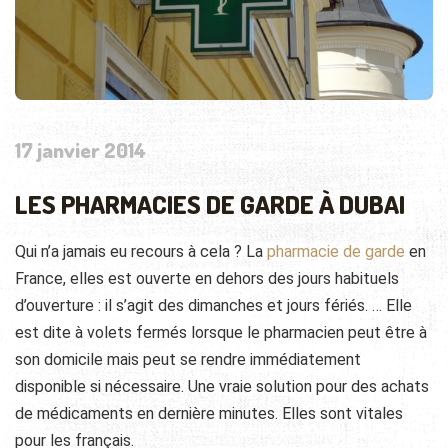
17 janvier 2014
LES PHARMACIES DE GARDE À DUBAI
Qui n’a jamais eu recours à cela ? La
pharmacie de garde
en
France, elles est ouverte en dehors des jours habituels
d’ouverture : il s’agit des dimanches et jours fériés. … Elle
est dite à volets fermés lorsque le pharmacien peut être à
son domicile mais peut se rendre immédiatement
disponible si nécessaire. Une vraie solution pour des achats
de médicaments en dernière minutes. Elles sont vitales
pour les français.