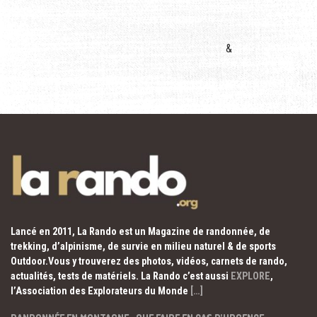
&
Lancé en 2011, La Rando est un Magazine de randonnée, de
trekking, d’alpinisme, de survie en milieu naturel & de sports
Outdoor.Vous y trouverez des photos, vidéos, carnets de rando,
actualités, tests de matériels. La Rando c’est aussi
EXPLORE
,
l’Association des Explorateurs du Monde
[…]