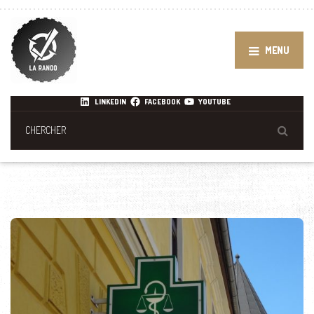
MENU
LINKEDIN
FACEBOOK
YOUTUBE