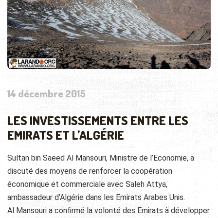
14 décembre 2015
LES INVESTISSEMENTS ENTRE LES
EMIRATS ET L’ALGÉRIE
Sultan bin Saeed Al Mansouri, Ministre de l’Economie, a
discuté des moyens de renforcer la coopération
économique et commerciale avec Saleh Attya,
ambassadeur d’Algérie dans les Emirats Arabes Unis.
Al Mansouri a confirmé la volonté des Emirats à développer