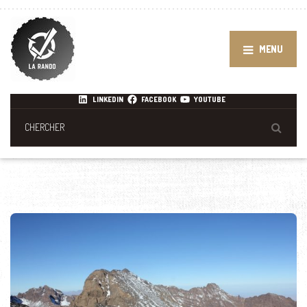
MENU
LINKEDIN
FACEBOOK
YOUTUBE