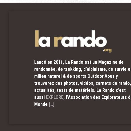
Lancé en 2011, La Rando est un Magazine de
randonnée, de trekking, d’alpinisme, de survie e
milieu naturel & de sports Outdoor.Vous y
trouverez des photos, vidéos, carnets de rando,
actualités, tests de matériels. La Rando c’est
aussi
EXPLORE
, l’Association des Explorateurs d
Monde
[…]