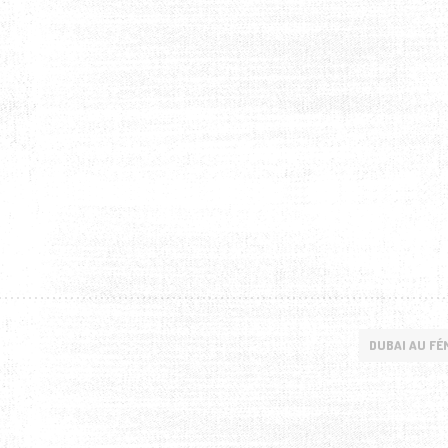
DUBAI AU FÉ