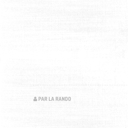
PAR LA RANDO