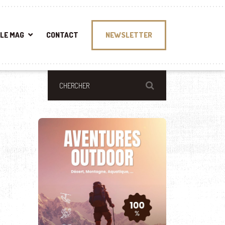
LE MAG
CONTACT
NEWSLETTER