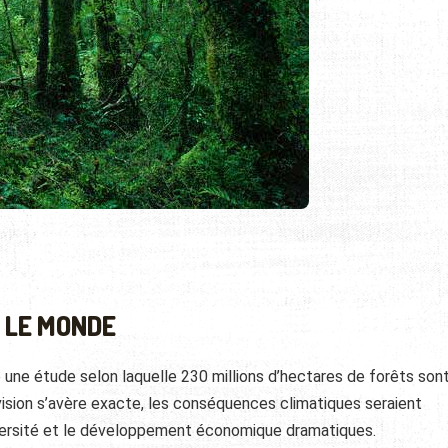
 LE MONDE
 une étude selon laquelle 230 millions d’hectares de forêts son
vision s’avère exacte, les conséquences climatiques seraient
iversité et le développement économique dramatiques.