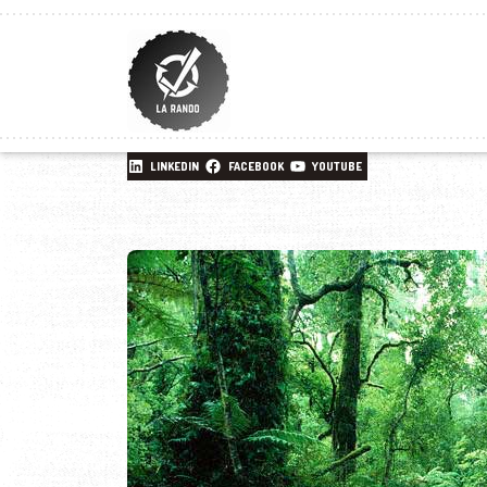
LINKEDIN
FACEBOOK
YOUTUBE