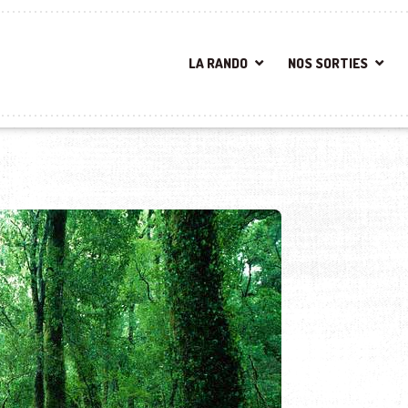
LA RANDO
NOS SORTIES