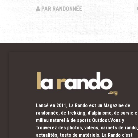
PAR RANDONNÉE
Lancé en 2011, La Rando est un Magazine de
randonnée, de trekking, d’alpinisme, de survie e
milieu naturel & de sports Outdoor.Vous y
trouverez des photos, vidéos, carnets de rando,
actualités, tests de matériels. La Rando c’est