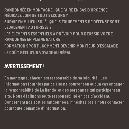
RANDONNÉE EN MONTAGNE : QUE FAIRE EN CAS D’URGENCE
MÉDICALE LOIN DE TOUT SECOURS ?
SURVIE EN MILIEU ISOLÉ : QUELS ÉQUIPEMENTS DE DÉFENSE SONT
LÉGALEMENT AUTORISÉS ?
LES ÉLÉMENTS ESSENTIELS À PRÉVOIR POUR RÉUSSIR VOTRE
RANDONNÉE EN PLEINE NATURE
FORMATION SPORT : COMMENT DEVENIR MONITEUR D’ESCALADE
LE COÛT RÉEL D’UN VOYAGE AU NÉPAL
AVERTISSEMENT !
En montagne, chacun est responsable de sa sécurité ! Les
informations fournies par ce site ne pourront en aucun cas engager
la responsabilité de La Rando et des personnes qui participent au
site. Nous déclinons toute responsabilité en cas d’accident.
Concernant nos sorties randonnées, n’hésitez pas à nous contacter
pour toute demande d’information.