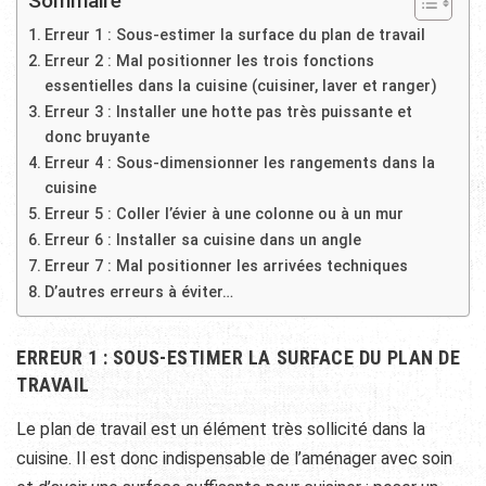
Sommaire
Erreur 1 : Sous-estimer la surface du plan de travail
Erreur 2 : Mal positionner les trois fonctions
essentielles dans la cuisine (cuisiner, laver et ranger)
Erreur 3 : Installer une hotte pas très puissante et
donc bruyante
Erreur 4 : Sous-dimensionner les rangements dans la
cuisine
Erreur 5 : Coller l’évier à une colonne ou à un mur
Erreur 6 : Installer sa cuisine dans un angle
Erreur 7 : Mal positionner les arrivées techniques
D’autres erreurs à éviter…
ERREUR 1 : SOUS-ESTIMER LA SURFACE DU PLAN DE
TRAVAIL
Le plan de travail est un élément très sollicité dans la
cuisine. Il est donc indispensable de l’aménager avec soin