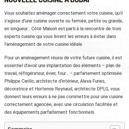
Vous souhaitez aménager correctement votre cuisine, qu’il
s’agisse d’une cuisine ouverte ou fermée, petite ou grande,
en longueur… Côté Maison est parti à la rencontre de trois
experts cuisine qui vous livrent les erreurs à éviter dans
l’aménagement de votre cuisine idéale.
Pour un aménagement réussi de votre future cuisine, il est
essentiel d’avoir une implantation des éléments – plan de
travail, réfrigérateur, évier, four… – parfaitement optimisée.
Philippe Carillo, architecte d’intérieur, Alexa Funes,
décoratrice et Hortense Reynaud, architecte DPLG, vous
donnent leurs erreurs à ne pas commettre pour une cuisine
correctement agencée, avec une circulation facilitée et
des équipements parfaitement fonctionnels.