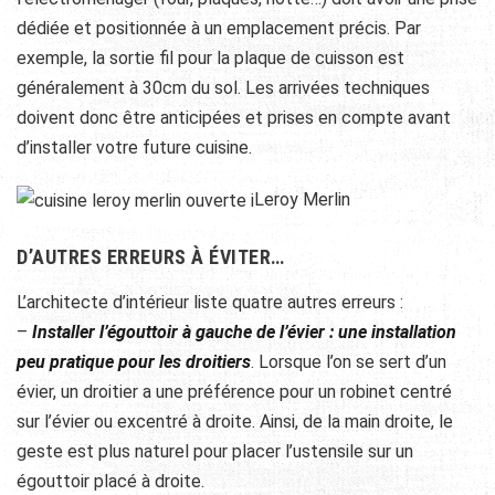
dédiée et positionnée à un emplacement précis. Par
exemple, la sortie fil pour la plaque de cuisson est
généralement à 30cm du sol. Les arrivées techniques
doivent donc être anticipées et prises en compte avant
d’installer votre future cuisine.
Leroy Merlin
D’AUTRES ERREURS À ÉVITER…
L’architecte d’intérieur liste quatre autres erreurs :
–
Installer l’égouttoir à gauche de l’évier : une installation
peu pratique pour les droitiers
. Lorsque l’on se sert d’un
évier, un droitier a une préférence pour un robinet centré
sur l’évier ou excentré à droite. Ainsi, de la main droite, le
geste est plus naturel pour placer l’ustensile sur un
égouttoir placé à droite.