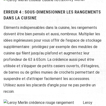
ERREUR 4 : SOUS-DIMENSIONNER LES RANGEMENTS
DANS LA CUISINE
Eléments indispensables dans la cuisine, les rangements
doivent être bien pensés et aussi, nombreux. Multiplier les
idées ingénieuses pour vous offrir de l’espace de stockage
supplémentaire : privilégiez par exemple des meubles de
cuisine qui filent jusqu’au plafond et augmentez leur
profondeur de 63 à 65cm. La crédence aussi peut être
utilisée et s’équiper de petits casiers ouverts, d’étagères,
de barres ou de grilles munies de crochets permettant de
suspendre et d’attraper facilement les accessoires.
Utilisez aussi les placards d’angle pour ne pas perdre un
recoin.
Leroy