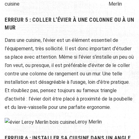
Merlin
ERREUR 5 : COLLER L’ÉVIER À UNE COLONNE OU À UN
MUR
Dans une cuisine, l’évier est un élément essentiel de
l’équipement, très sollicité. Il est donc important d’étudier
sa place avec attention. Même si l’évier s’installe un peu où
l’on veut, ou presque, il est préférable d’éviter de le coller
contre une colonne de rangement ou un mur. Une telle
installation est désagréable à l’usage, loin d’être pratique.
Et n’oubliez pas, pensez toujours au fameux triangle
d’activité : l’évier doit être placé à proximité de la poubelle
et du lave-vaisselle pour une parfaite ergonomie.
Leroy Merlin
ERREUR 6 : INSTALLER SA CUISINE DANS UN ANGLE