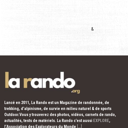
&
Lancé en 2011, La Rando est un Magazine de randonnée, de
trekking, d’alpinisme, de survie en milieu naturel & de sports
Outdoor.Vous y trouverez des photos, vidéos, carnets de rando,
actualités, tests de matériels. La Rando c’est aussi
EXPLORE
,
l’Association des Explorateurs du Monde
[…]