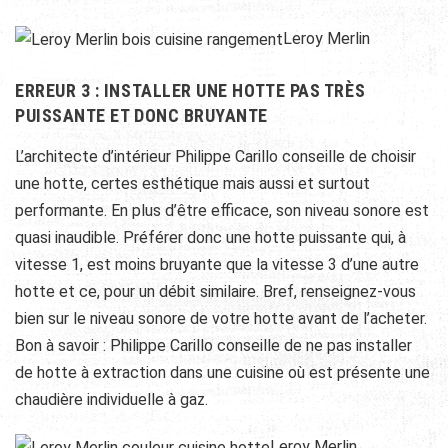
Leroy Merlin
ERREUR 3 : INSTALLER UNE HOTTE PAS TRÈS
PUISSANTE ET DONC BRUYANTE
L’architecte d’intérieur Philippe Carillo conseille de choisir
une hotte, certes esthétique mais aussi et surtout
performante. En plus d’être efficace, son niveau sonore est
quasi inaudible. Préférer donc une hotte puissante qui, à
vitesse 1, est moins bruyante que la vitesse 3 d’une autre
hotte et ce, pour un débit similaire. Bref, renseignez-vous
bien sur le niveau sonore de votre hotte avant de l’acheter.
Bon à savoir : Philippe Carillo conseille de ne pas installer
de hotte à extraction dans une cuisine où est présente une
chaudière individuelle à gaz.
Leroy Merlin