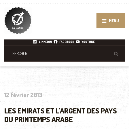
MENU
LINKEDIN
FACEBOOK
YOUTUBE
12 février 2013
LES EMIRATS ET L'ARGENT DES PAYS
DU PRINTEMPS ARABE