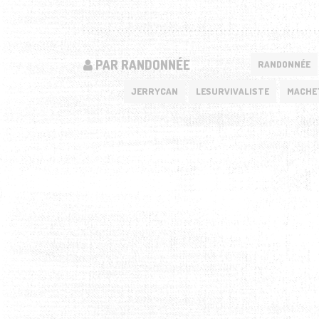
PAR RANDONNÉE
RANDONNÉE
JERRYCAN
LESURVIVALISTE
MACHE