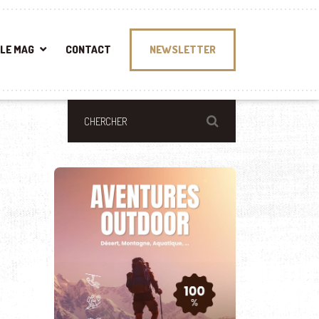
LE MAG
CONTACT
NEWSLETTER