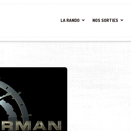
LA RANDO
NOS SORTIES