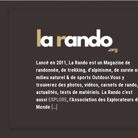
Lancé en 2011, La Rando est un Magazine de
randonnée, de trekking, d’alpinisme, de survie e
milieu naturel & de sports Outdoor.Vous y
trouverez des photos, vidéos, carnets de rando,
actualités, tests de matériels. La Rando c’est
aussi
EXPLORE
, l’Association des Explorateurs d
Monde
[…]