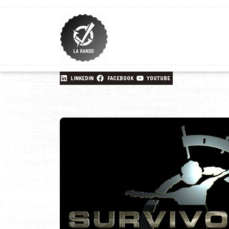
LINKEDIN
FACEBOOK
YOUTUBE