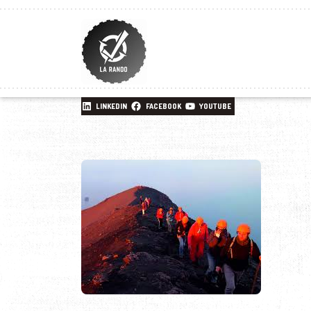
LINKEDIN
FACEBOOK
YOUTUBE