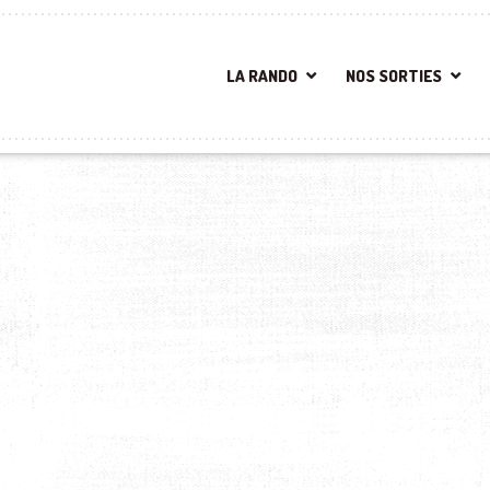
LA RANDO
NOS SORTIES