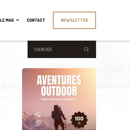
LE MAG
CONTACT
NEWSLETTER