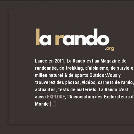
Lancé en 2011, La Rando est un Magazine de
randonnée, de trekking, d’alpinisme, de survie e
milieu naturel & de sports Outdoor.Vous y
trouverez des photos, vidéos, carnets de rando,
actualités, tests de matériels. La Rando c’est
aussi
EXPLORE
, l’Association des Explorateurs d
Monde
[…]