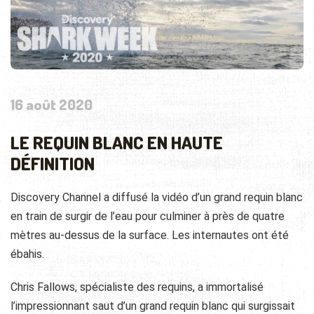
16 août 2020
LE REQUIN BLANC EN HAUTE
DÉFINITION
Discovery Channel a diffusé la vidéo d’un grand requin blanc
en train de surgir de l’eau pour culminer à près de quatre
mètres au-dessus de la surface. Les internautes ont été
ébahis.
Chris Fallows, spécialiste des requins, a immortalisé
l’impressionnant saut d’un grand requin blanc qui surgissait