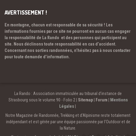
AVERTISSEMENT !
En montagne, chacun est responsable de sa sécurité ! Les
informations fournies par ce site ne pourront en aucun cas engager
la responsabilité de La Rando et des personnes qui participent au
site. Nous déclinons toute responsabilité en cas d’accident.
Concernant nos sorties randonnées, n’hésitez pas à nous contacter
pour toute demande d’information.
La Rando : Association immatriculée au tribunal d’instance de
Strasbourg sous le volume 90 - Folio 2 |
Sitemap
|
Forum
|
Mentions
Légales
|
Notre Magazine de Randonnée, Trekking et d'Alpinisme reste totalement
indépendant et est gérée par une équipe passionnée par l’Outdoor et de
la Nature.