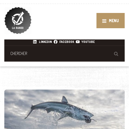
MENU
LINKEDIN
FACEBOOK
YOUTUBE