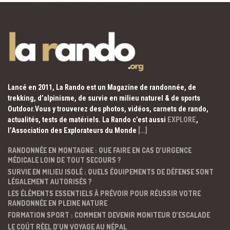
Lancé en 2011, La Rando est un Magazine de randonnée, de
trekking, d’alpinisme, de survie en milieu naturel & de sports
Outdoor.Vous y trouverez des photos, vidéos, carnets de rando,
actualités, tests de matériels. La Rando c’est aussi
EXPLORE
,
l’Association des Explorateurs du Monde
[…]
RANDONNÉE EN MONTAGNE : QUE FAIRE EN CAS D’URGENCE
MÉDICALE LOIN DE TOUT SECOURS ?
SURVIE EN MILIEU ISOLÉ : QUELS ÉQUIPEMENTS DE DÉFENSE SONT
LÉGALEMENT AUTORISÉS ?
LES ÉLÉMENTS ESSENTIELS À PRÉVOIR POUR RÉUSSIR VOTRE
RANDONNÉE EN PLEINE NATURE
FORMATION SPORT : COMMENT DEVENIR MONITEUR D’ESCALADE
LE COÛT RÉEL D’UN VOYAGE AU NÉPAL