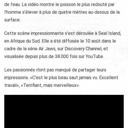
de l’eau. La vidéo montre le poisson le plus redouté par
l’homme s’élever à plus de quatre mètres au-dessus de la
surface.
Cette scène impressionnante s’est déroulée à Seal Island,
en Afrique du Sud. Elle a été diffusée le 10 août dans le
cadre de la série Air Jaws, sur Discovery Channel, et
visualisée depuis plus de 38.000 fois sur YouTube.
Les passionnés n’ont pas manqué de partager leurs
impressions. «C’est le plus beau saut jamais vu. Excellent
travail», «Terrifiant, mais merveilleux».