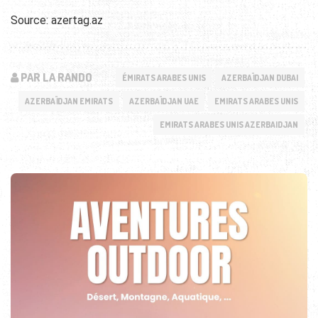
Source: azertag.az
PAR LA RANDO
ÉMIRATS ARABES UNIS
AZERBAÏDJAN DUBAI
AZERBAÏDJAN EMIRATS
AZERBAÏDJAN UAE
EMIRATS ARABES UNIS
EMIRATS ARABES UNIS AZERBAIDJAN