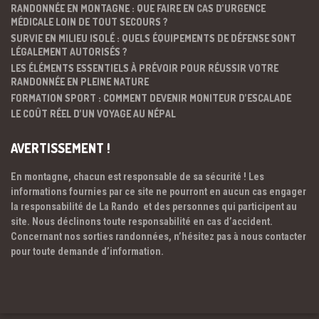
RANDONNÉE EN MONTAGNE : QUE FAIRE EN CAS D’URGENCE
MÉDICALE LOIN DE TOUT SECOURS ?
SURVIE EN MILIEU ISOLÉ : QUELS ÉQUIPEMENTS DE DÉFENSE SONT
LÉGALEMENT AUTORISÉS ?
LES ÉLÉMENTS ESSENTIELS À PRÉVOIR POUR RÉUSSIR VOTRE
RANDONNÉE EN PLEINE NATURE
FORMATION SPORT : COMMENT DEVENIR MONITEUR D’ESCALADE
LE COÛT RÉEL D’UN VOYAGE AU NÉPAL
AVERTISSEMENT !
En montagne, chacun est responsable de sa sécurité ! Les
informations fournies par ce site ne pourront en aucun cas engager
la responsabilité de La Rando et des personnes qui participent au
site. Nous déclinons toute responsabilité en cas d’accident.
Concernant nos sorties randonnées, n’hésitez pas à nous contacter
pour toute demande d’information.