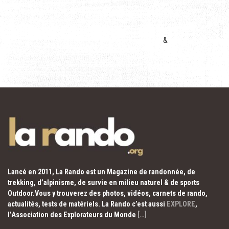
&
Lancé en 2011, La Rando est un Magazine de randonnée, de
trekking, d’alpinisme, de survie en milieu naturel & de sports
Outdoor.Vous y trouverez des photos, vidéos, carnets de rando,
actualités, tests de matériels. La Rando c’est aussi
EXPLORE
,
l’Association des Explorateurs du Monde
[…]