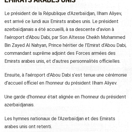
Le président de la République d’Azerbaïdjan, Ilham Aliyev,
est arrivé ce lundi aux Emirats arabes unis. Le président
azerbaïdjanais a été accueilli, à sa descente d’avion à
l’aéroport d’Abou Dabi, par Son Altesse Cheikh Mohammed
Bin Zayed Al Nahyan, Prince héritier de l’Emirat d’Abou Dabi,
commandant suprême adjoint des Forces armées des
Emirats arabes unis, et d’autres personnalités officielles.
Ensuite, à l’aéroport d’Abou Dabi s’est tenue une cérémonie
d’accueil officiel en l’honneur du président Ilham Aliyev.
Une garde d’honneur était alignée en l’honneur du président
azerbaïdjanais.
Les hymnes nationaux de l’Azerbaïdjan et des Emirats
arabes unis ont retenti.