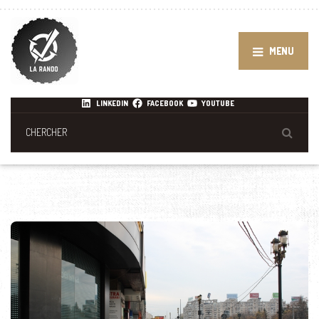
MENU
LINKEDIN
FACEBOOK
YOUTUBE