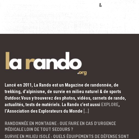
&
Lancé en 2011, La Rando est un Magazine de randonnée, de
trekking, d’alpinisme, de survie en milieu naturel & de sports
Outdoor.Vous y trouverez des photos, vidéos, carnets de rando,
actualités, tests de matériels. La Rando c’est aussi
EXPLORE
,
l’Association des Explorateurs du Monde
[…]
RANDONNÉE EN MONTAGNE : QUE FAIRE EN CAS D’URGENCE
MÉDICALE LOIN DE TOUT SECOURS ?
SURVIE EN MILIEU ISOLÉ : QUELS ÉQUIPEMENTS DE DÉFENSE SONT