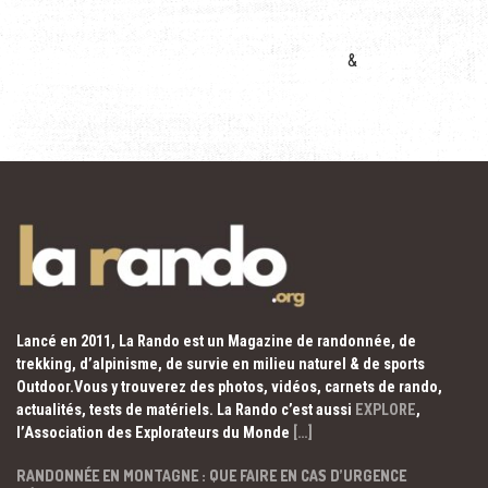
&
Lancé en 2011, La Rando est un Magazine de randonnée, de
trekking, d’alpinisme, de survie en milieu naturel & de sports
Outdoor.Vous y trouverez des photos, vidéos, carnets de rando,
actualités, tests de matériels. La Rando c’est aussi
EXPLORE
,
l’Association des Explorateurs du Monde
[…]
RANDONNÉE EN MONTAGNE : QUE FAIRE EN CAS D’URGENCE