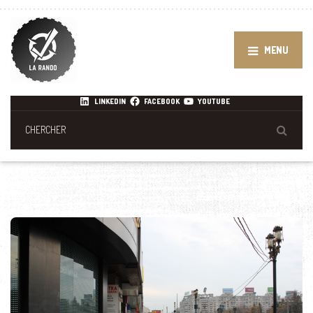
MENU
LINKEDIN
FACEBOOK
YOUTUBE