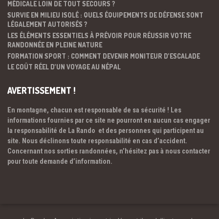
MÉDICALE LOIN DE TOUT SECOURS ?
SURVIE EN MILIEU ISOLÉ : QUELS ÉQUIPEMENTS DE DÉFENSE SONT
LÉGALEMENT AUTORISÉS ?
LES ÉLÉMENTS ESSENTIELS À PRÉVOIR POUR RÉUSSIR VOTRE
RANDONNÉE EN PLEINE NATURE
FORMATION SPORT : COMMENT DEVENIR MONITEUR D’ESCALADE
LE COÛT RÉEL D’UN VOYAGE AU NÉPAL
AVERTISSEMENT !
En montagne, chacun est responsable de sa sécurité ! Les
informations fournies par ce site ne pourront en aucun cas engager
la responsabilité de La Rando et des personnes qui participent au
site. Nous déclinons toute responsabilité en cas d’accident.
Concernant nos sorties randonnées, n’hésitez pas à nous contacter
pour toute demande d’information.