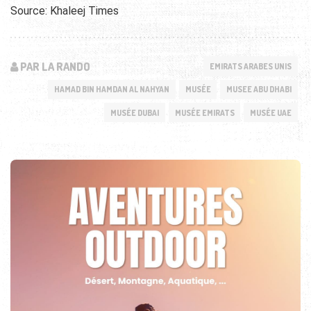
Source: Khaleej Times
PAR LA RANDO
EMIRATS ARABES UNIS
HAMAD BIN HAMDAN AL NAHYAN
MUSÉE
MUSEE ABU DHABI
MUSÉE DUBAI
MUSÉE EMIRATS
MUSÉE UAE