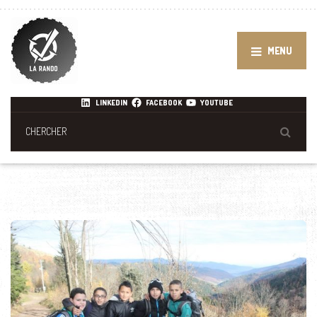
MENU
LINKEDIN
FACEBOOK
YOUTUBE