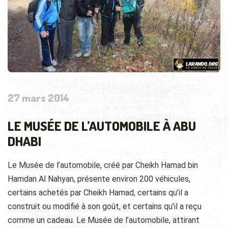
27 mars 2014
LE MUSÉE DE L’AUTOMOBILE À ABU
DHABI
Le Musée de l’automobile, créé par Cheikh Hamad bin
Hamdan Al Nahyan, présente environ 200 véhicules,
certains achetés par Cheikh Hamad, certains qu’il a
construit ou modifié à son goût, et certains qu’il a reçu
comme un cadeau. Le Musée de l’automobile, attirant