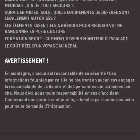
MÉDICALE LOIN DE TOUT SECOURS ?
SURVIE EN MILIEU ISOLÉ : QUELS ÉQUIPEMENTS DE DÉFENSE SONT
LÉGALEMENT AUTORISÉS ?
LES ÉLÉMENTS ESSENTIELS À PRÉVOIR POUR RÉUSSIR VOTRE
RANDONNÉE EN PLEINE NATURE
FORMATION SPORT : COMMENT DEVENIR MONITEUR D’ESCALADE
LE COÛT RÉEL D’UN VOYAGE AU NÉPAL
AVERTISSEMENT !
En montagne, chacun est responsable de sa sécurité ! Les
informations fournies par ce site ne pourront en aucun cas engager
la responsabilité de La Rando et des personnes qui participent au
site. Nous déclinons toute responsabilité en cas d’accident.
Concernant nos sorties randonnées, n’hésitez pas à nous contacter
pour toute demande d’information.