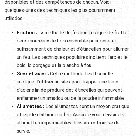
disponibles et des compétences de chacun. Voici
quelques-unes des techniques les plus couramment
utilisées :
Friction :
La méthode de friction implique de frotter
deux morceaux de bois ensemble pour générer
suffisamment de chaleur et d’étincelles pour allumer
un feu. Les techniques populaires incluent l’arc et le
bois, le perçage et la planche à feu.
Silex et acier :
Cette méthode traditionnelle
implique d’utiliser un silex pour frapper une lame
d’acier afin de produire des étincelles qui peuvent
enflammer un amadou ou de la poudre inflammable.
Allumettes :
Les allumettes sont un moyen pratique
et rapide d’allumer un feu. Assurez-vous d’avoir des
allumettes imperméables dans votre trousse de
survie.