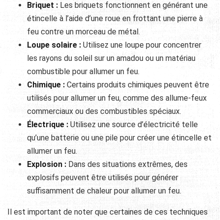
Briquet :
Les briquets fonctionnent en générant une
étincelle à l’aide d’une roue en frottant une pierre à
feu contre un morceau de métal.
Loupe solaire :
Utilisez une loupe pour concentrer
les rayons du soleil sur un amadou ou un matériau
combustible pour allumer un feu.
Chimique :
Certains produits chimiques peuvent être
utilisés pour allumer un feu, comme des allume-feux
commerciaux ou des combustibles spéciaux.
Électrique :
Utilisez une source d’électricité telle
qu’une batterie ou une pile pour créer une étincelle et
allumer un feu.
Explosion :
Dans des situations extrêmes, des
explosifs peuvent être utilisés pour générer
suffisamment de chaleur pour allumer un feu.
Il est important de noter que certaines de ces techniques