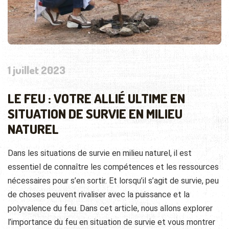
1 juillet 2023
LE FEU : VOTRE ALLIÉ ULTIME EN
SITUATION DE SURVIE EN MILIEU
NATUREL
Dans les situations de survie en milieu naturel, il est
essentiel de connaître les compétences et les ressources
nécessaires pour s’en sortir. Et lorsqu’il s’agit de survie, peu
de choses peuvent rivaliser avec la puissance et la
polyvalence du feu. Dans cet article, nous allons explorer
l’importance du feu en situation de survie et vous montrer