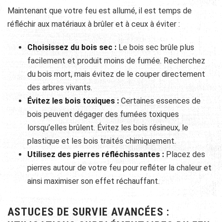
Maintenant que votre feu est allumé, il est temps de
réfléchir aux matériaux à brûler et à ceux à éviter :
Choisissez du bois sec :
Le bois sec brûle plus
facilement et produit moins de fumée. Recherchez
du bois mort, mais évitez de le couper directement
des arbres vivants.
Évitez les bois toxiques :
Certaines essences de
bois peuvent dégager des fumées toxiques
lorsqu’elles brûlent. Évitez les bois résineux, le
plastique et les bois traités chimiquement.
Utilisez des pierres réfléchissantes :
Placez des
pierres autour de votre feu pour refléter la chaleur et
ainsi maximiser son effet réchauffant.
ASTUCES DE SURVIE AVANCÉES :