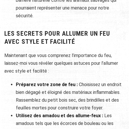
barrière naturelle contre les animaux sauvages qui
pourraient représenter une menace pour notre
sécurité.
LES SECRETS POUR ALLUMER UN FEU
AVEC STYLE ET FACILITÉ
Maintenant que vous comprenez l’importance du feu,
laissez-moi vous révéler quelques astuces pour l’allumer
avec style et facilité :
Préparez votre zone de feu :
Choisissez un endroit
bien dégagé et éloigné des matériaux inflammables.
Rassemblez du petit bois sec, des brindilles et des
feuilles mortes pour construire votre foyer.
Utilisez des amadou et des allume-feux :
Les
amadous tels que les écorces de bouleau ou les