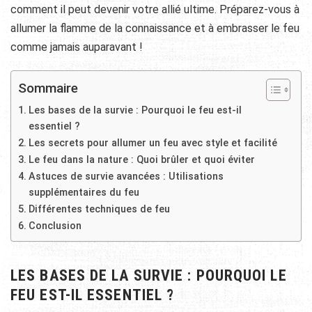
comment il peut devenir votre allié ultime. Préparez-vous à
allumer la flamme de la connaissance et à embrasser le feu
comme jamais auparavant !
Sommaire
Les bases de la survie : Pourquoi le feu est-il
essentiel ?
Les secrets pour allumer un feu avec style et facilité
Le feu dans la nature : Quoi brûler et quoi éviter
Astuces de survie avancées : Utilisations
supplémentaires du feu
Différentes techniques de feu
Conclusion
LES BASES DE LA SURVIE : POURQUOI LE
FEU EST-IL ESSENTIEL ?