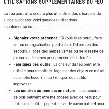
UTILISATIONS SUPPLÉMENTAIRES DU FEU
Le feu peut être encore plus utile dans des situations de
survie avancées. Voici quelques utilisations
supplémentaires :
Signaler votre présence :
Si vous êtes perdu, faire
un feu de signalisation peut attirer l’attention des
secours. Placez des herbes vertes ou de la résine de
pin sur les flammes pour produire de la fumée.
Fabriquez des outils :
La chaleur du feu peut être
utilisée pour ramollir et façonner des objets en métal
ou en plastique afin de fabriquer des outils
improvisés.
Les cendres comme savon naturel :
Les cendres
de bois peuvent être mélangées avec de l’eau pour
obtenir une pâte qui peut servir de savon naturel pour