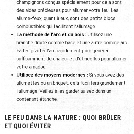
champignons conçus spécialement pour cela sont
des aides précieuses pour allumer votre feu. Les
allume-feux, quant à eux, sont des petits blocs
combustibles qui facilitent l’allumage.
La méthode de l’arc et du bois :
Utilisez une
branche droite comme base et une autre comme arc.
Faites pivoter l’arc rapidement pour générer
suffisamment de chaleur et d’étincelles pour allumer
votre amadou.
Utilisez des moyens modernes :
Si vous avez des
allumettes ou un briquet, cela facilitera grandement
l’allumage. Veillez à les garder au sec dans un
contenant étanche.
LE FEU DANS LA NATURE : QUOI BRÛLER
ET QUOI ÉVITER