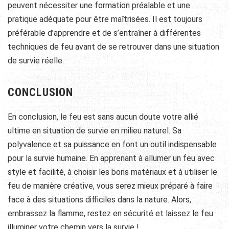
peuvent nécessiter une formation préalable et une
pratique adéquate pour être maîtrisées. Il est toujours
préférable d’apprendre et de s’entraîner à différentes
techniques de feu avant de se retrouver dans une situation
de survie réelle.
CONCLUSION
En conclusion, le feu est sans aucun doute votre allié
ultime en situation de survie en milieu naturel. Sa
polyvalence et sa puissance en font un outil indispensable
pour la survie humaine. En apprenant à allumer un feu avec
style et facilité, à choisir les bons matériaux et à utiliser le
feu de manière créative, vous serez mieux préparé à faire
face à des situations difficiles dans la nature. Alors,
embrassez la flamme, restez en sécurité et laissez le feu
illuminer votre chemin vers la survie !