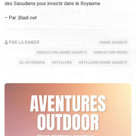
des Saoudiens pour investir dans le Royaume.
– Par:
Bladi.net
PAR LA RANDO
ARABIE SAOUDITE
AGRICULTURE ARABIE SAOUDITE
AGRICULTURE MAROC
AL-IQTISSADIYA
HOTELLERIE
HÔTELLERIE ARABIE SAOUDITE