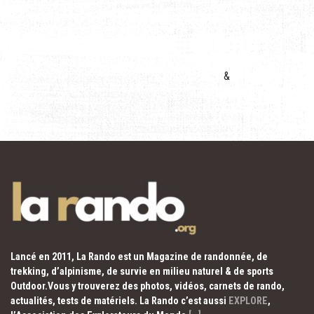
&
Lancé en 2011, La Rando est un Magazine de randonnée, de
trekking, d’alpinisme, de survie en milieu naturel & de sports
Outdoor.Vous y trouverez des photos, vidéos, carnets de rando,
actualités, tests de matériels. La Rando c’est aussi
EXPLORE
,