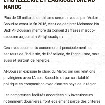
MAROC
Plus de 38 milliards de dirhams seront investis par l’Arabie
Saoudite avant la fin 2016, vient de déclarer Mohamed bin
Badr Al-Doussari, membre du Conseil d’affaires maroco-
saoudien au journal « Al-Iqtissadiya ».
Ces investissements concerneront principalement les
secteurs de l’industrie, de l’hôtellerie, de l’agriculture, mais
aussi et surtout de l’énergie.
Al-Doussari explique le choix du Maroc par ses relations
privilégiées avec l’Arabie Saoudite et par sa stabilité
politique en comparaison avec d’autres pays de la région.
Les nombreuses facilités accordées aux investisseurs,
notamment douanières, font également partie des critères