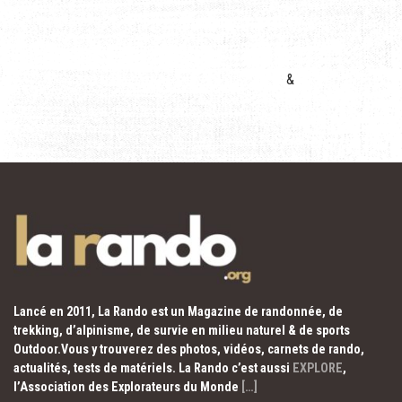
&
Lancé en 2011, La Rando est un Magazine de randonnée, de
trekking, d’alpinisme, de survie en milieu naturel & de sports
Outdoor.Vous y trouverez des photos, vidéos, carnets de rando,
actualités, tests de matériels. La Rando c’est aussi
EXPLORE
,
l’Association des Explorateurs du Monde
[…]