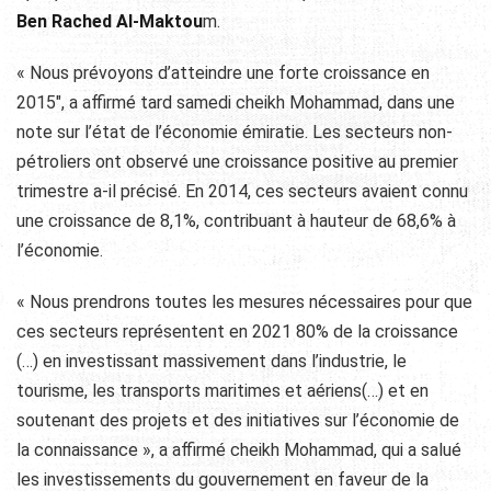
Ben Rached Al-Maktou
m.
« Nous prévoyons d’atteindre une forte croissance en
2015″, a affirmé tard samedi cheikh Mohammad, dans une
note sur l’état de l’économie émiratie. Les secteurs non-
pétroliers ont observé une croissance positive au premier
trimestre a-il précisé. En 2014, ces secteurs avaient connu
une croissance de 8,1%, contribuant à hauteur de 68,6% à
l’économie.
« Nous prendrons toutes les mesures nécessaires pour que
ces secteurs représentent en 2021 80% de la croissance
(…) en investissant massivement dans l’industrie, le
tourisme, les transports maritimes et aériens(…) et en
soutenant des projets et des initiatives sur l’économie de
la connaissance », a affirmé cheikh Mohammad, qui a salué
les investissements du gouvernement en faveur de la