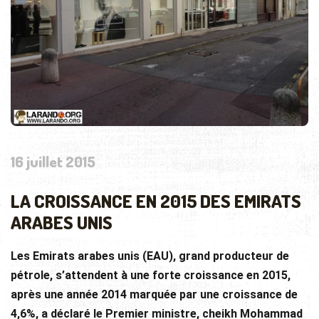
16 juillet 2015
LA CROISSANCE EN 2015 DES EMIRATS
ARABES UNIS
Les Emirats arabes unis (EAU), grand producteur de
pétrole, s’attendent à une forte croissance en 2015,
après une année 2014 marquée par une croissance de
4,6%, a déclaré le Premier ministre, cheikh Mohammad