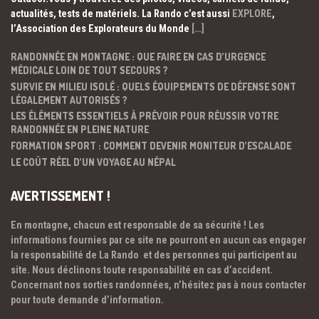
actualités, tests de matériels. La Rando c’est aussi
EXPLORE
,
l’Association des Explorateurs du Monde
[…]
RANDONNÉE EN MONTAGNE : QUE FAIRE EN CAS D’URGENCE
MÉDICALE LOIN DE TOUT SECOURS ?
SURVIE EN MILIEU ISOLÉ : QUELS ÉQUIPEMENTS DE DÉFENSE SONT
LÉGALEMENT AUTORISÉS ?
LES ÉLÉMENTS ESSENTIELS À PRÉVOIR POUR RÉUSSIR VOTRE
RANDONNÉE EN PLEINE NATURE
FORMATION SPORT : COMMENT DEVENIR MONITEUR D’ESCALADE
LE COÛT RÉEL D’UN VOYAGE AU NÉPAL
AVERTISSEMENT !
En montagne, chacun est responsable de sa sécurité ! Les
informations fournies par ce site ne pourront en aucun cas engager
la responsabilité de La Rando et des personnes qui participent au
site. Nous déclinons toute responsabilité en cas d’accident.
Concernant nos sorties randonnées, n’hésitez pas à nous contacter
pour toute demande d’information.