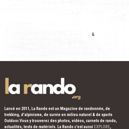
&
Lancé en 2011, La Rando est un Magazine de randonnée, de
trekking, d’alpinisme, de survie en milieu naturel & de sports
Outdoor.Vous y trouverez des photos, vidéos, carnets de rando,
actualités, tests de matériels. La Rando c’est aussi
EXPLORE
,