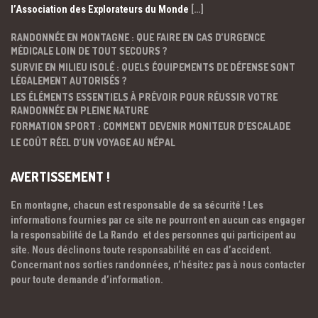
l’Association des Explorateurs du Monde
[…]
RANDONNÉE EN MONTAGNE : QUE FAIRE EN CAS D’URGENCE
MÉDICALE LOIN DE TOUT SECOURS ?
SURVIE EN MILIEU ISOLÉ : QUELS ÉQUIPEMENTS DE DÉFENSE SONT
LÉGALEMENT AUTORISÉS ?
LES ÉLÉMENTS ESSENTIELS À PRÉVOIR POUR RÉUSSIR VOTRE
RANDONNÉE EN PLEINE NATURE
FORMATION SPORT : COMMENT DEVENIR MONITEUR D’ESCALADE
LE COÛT RÉEL D’UN VOYAGE AU NÉPAL
AVERTISSEMENT !
En montagne, chacun est responsable de sa sécurité ! Les
informations fournies par ce site ne pourront en aucun cas engager
la responsabilité de La Rando et des personnes qui participent au
site. Nous déclinons toute responsabilité en cas d’accident.
Concernant nos sorties randonnées, n’hésitez pas à nous contacter
pour toute demande d’information.