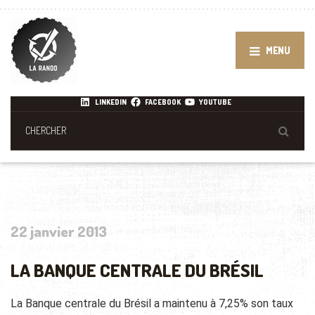
MENU
LINKEDIN
FACEBOOK
YOUTUBE
22 janvier 2013
LA BANQUE CENTRALE DU BRÉSIL
La Banque centrale du Brésil a maintenu à 7,25% son taux