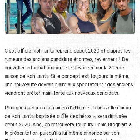
C’est officiel koh-lanta reprend début 2020 et d’après les
rumeurs des anciens candidats énormes, reviennent ! De
nouvelles informations ont été dévoilées sur la 21ème
saison de Koh Lanta. Si le concept est toujours le même,
une nouveauté devrait plaire aux spectateurs : des anciens
viendront prêter main-forte aux nouveaux candidats.
Plus que quelques semaines d’attente : la nouvelle saison
de Koh Lanta, baptisée « L’Île des héros », sera diffusée
début 2020. Ainsi, on retrouvera toujours Denis Brogniart à
la présentation, puisqu’il a lui-même annoncé sur son