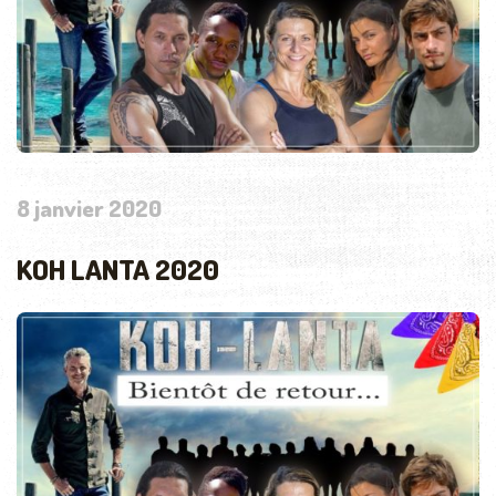
8 janvier 2020
KOH LANTA 2020