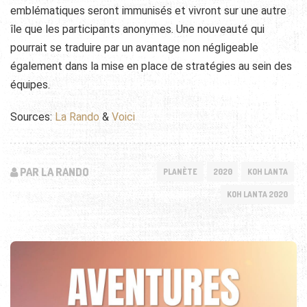
emblématiques seront immunisés et vivront sur une autre
île que les participants anonymes. Une nouveauté qui
pourrait se traduire par un avantage non négligeable
également dans la mise en place de stratégies au sein des
équipes.
Sources:
La Rando
&
Voici
PAR LA RANDO
PLANÈTE
2020
KOH LANTA
KOH LANTA 2020