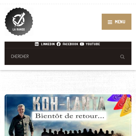
MENU
LINKEDIN
FACEBOOK
YOUTUBE