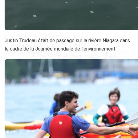
Justin Trudeau était de passage sur la rivière Niagara dans
le cadre de la Journée mondiale de l’environnement.