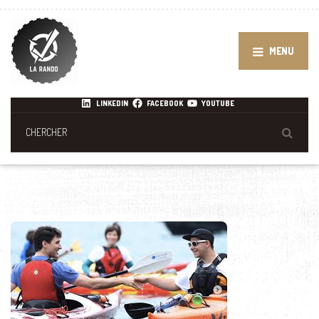
MENU
LINKEDIN
FACEBOOK
YOUTUBE