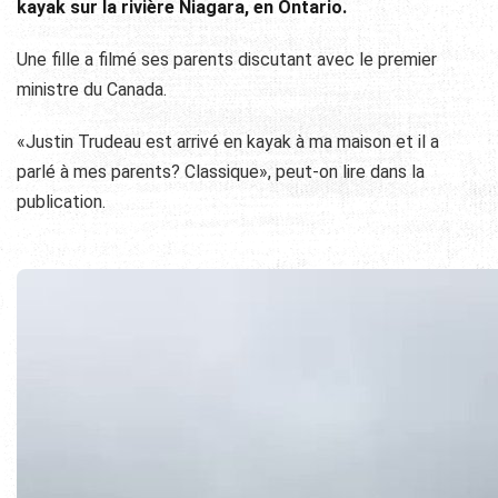
kayak sur la rivière Niagara, en Ontario.
Une fille a filmé ses parents discutant avec le premier
ministre du Canada.
«Justin Trudeau est arrivé en kayak à ma maison et il a
parlé à mes parents? Classique», peut-on lire dans la
publication.