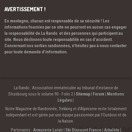
AVERTISSEMENT !
En montagne, chacun est responsable de sa sécurité ! Les
informations fournies par ce site ne pourront en aucun cas engager
la responsabilité de La Rando et des personnes qui participent au
site. Nous déclinons toute responsabilité en cas d’accident.
Concernant nos sorties randonnées, n’hésitez pas à nous contacter
pour toute demande d’information.
La Rando : Association immatriculée au tribunal d’instance de
Strasbourg sous le volume 90 - Folio 2 |
Sitemap
|
Forum
|
Mentions
Légales
|
Notre Magazine de Randonnée, Trekking et d'Alpinisme reste totalement
indépendant et est gérée par une équipe passionnée par l’Outdoor et de
la Nature.
Partenaires :
Armurerie Loisir
|
Ski Discount France
|
Arbalète
|