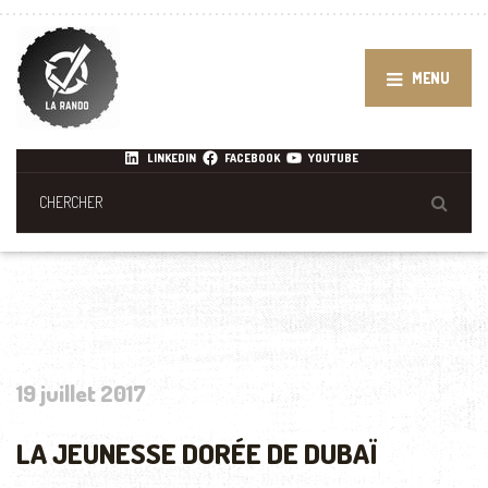
MENU
LINKEDIN
FACEBOOK
YOUTUBE
19 juillet 2017
LA JEUNESSE DORÉE DE DUBAÏ