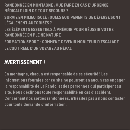
RANDONNÉE EN MONTAGNE : QUE FAIRE EN CAS D’URGENCE
MÉDICALE LOIN DE TOUT SECOURS ?
SURVIE EN MILIEU ISOLÉ : QUELS ÉQUIPEMENTS DE DÉFENSE SONT
LÉGALEMENT AUTORISÉS ?
LES ÉLÉMENTS ESSENTIELS À PRÉVOIR POUR RÉUSSIR VOTRE
RANDONNÉE EN PLEINE NATURE
FORMATION SPORT : COMMENT DEVENIR MONITEUR D’ESCALADE
LE COÛT RÉEL D’UN VOYAGE AU NÉPAL
AVERTISSEMENT !
En montagne, chacun est responsable de sa sécurité ! Les
informations fournies par ce site ne pourront en aucun cas engager
la responsabilité de La Rando et des personnes qui participent au
site. Nous déclinons toute responsabilité en cas d’accident.
Concernant nos sorties randonnées, n’hésitez pas à nous contacter
pour toute demande d’information.