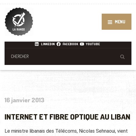
MENU
LINKEDIN
FACEBOOK
YOUTUBE
16 janvier 2013
INTERNET ET FIBRE OPTIQUE AU LIBAN
Le ministre libanais des Télécoms, Nicolas Sehnaoui, vient