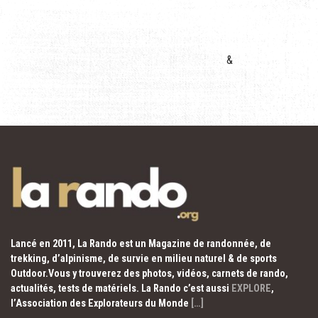
&
Lancé en 2011, La Rando est un Magazine de randonnée, de
trekking, d’alpinisme, de survie en milieu naturel & de sports
Outdoor.Vous y trouverez des photos, vidéos, carnets de rando,
actualités, tests de matériels. La Rando c’est aussi
EXPLORE
,
l’Association des Explorateurs du Monde
[…]