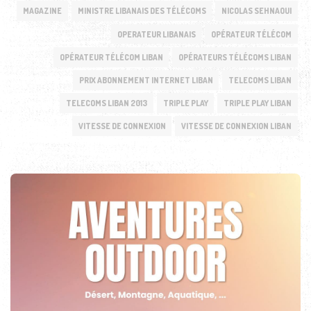
MAGAZINE
MINISTRE LIBANAIS DES TÉLÉCOMS
NICOLAS SEHNAOUI
OPERATEUR LIBANAIS
OPÉRATEUR TÉLÉCOM
OPÉRATEUR TÉLÉCOM LIBAN
OPÉRATEURS TÉLÉCOMS LIBAN
PRIX ABONNEMENT INTERNET LIBAN
TELECOMS LIBAN
TELECOMS LIBAN 2013
TRIPLE PLAY
TRIPLE PLAY LIBAN
VITESSE DE CONNEXION
VITESSE DE CONNEXION LIBAN