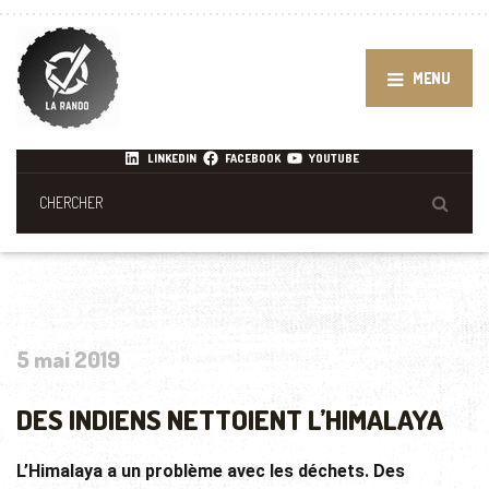
MENU
LINKEDIN
FACEBOOK
YOUTUBE
5 mai 2019
DES INDIENS NETTOIENT L’HIMALAYA
L’Himalaya a un problème avec les déchets. Des