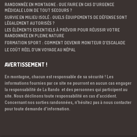
RANDONNÉE EN MONTAGNE : QUE FAIRE EN CAS D’URGENCE
MÉDICALE LOIN DE TOUT SECOURS ?
SURVIE EN MILIEU ISOLÉ : QUELS ÉQUIPEMENTS DE DÉFENSE SONT
LÉGALEMENT AUTORISÉS ?
LES ÉLÉMENTS ESSENTIELS À PRÉVOIR POUR RÉUSSIR VOTRE
RANDONNÉE EN PLEINE NATURE
FORMATION SPORT : COMMENT DEVENIR MONITEUR D’ESCALADE
LE COÛT RÉEL D’UN VOYAGE AU NÉPAL
AVERTISSEMENT !
En montagne, chacun est responsable de sa sécurité ! Les
informations fournies par ce site ne pourront en aucun cas engager
la responsabilité de La Rando et des personnes qui participent au
site. Nous déclinons toute responsabilité en cas d’accident.
Concernant nos sorties randonnées, n’hésitez pas à nous contacter
pour toute demande d’information.