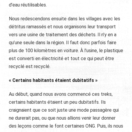
d’eau réutilisables.
Nous redescendons ensuite dans les villages avec les
détritus ramassés et nous organisons leur transport
vers une usine de traitement des déchets. Il n’y en a
qu’une seule dans la région. Il faut donc parfois faire
plus de 100 kilomètres en voiture. À l’usine, le plastique
est converti en électricité et tout ce qui peut être
recyclé est recyclé.
« Certains habitants étaient dubitatifs »
Au début, quand nous avons commencé ces treks,
certains habitants étaient un peu dubitatifs. Ils
craignaient que ce soit juste une mode passagère qui
ne durerait pas, ou que nous allions venir leur donner
des leçons comme le font certaines ONG. Puis, ils nous