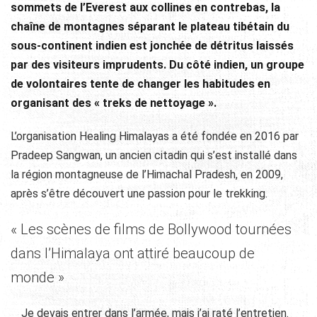
sommets de l’Everest aux collines en contrebas, la
chaîne de montagnes séparant le plateau tibétain du
sous-continent indien est jonchée de détritus laissés
par des visiteurs imprudents. Du côté indien, un groupe
de volontaires tente de changer les habitudes en
organisant des « treks de nettoyage ».
L’organisation Healing Himalayas a été fondée en 2016 par
Pradeep Sangwan, un ancien citadin qui s’est installé dans
la région montagneuse de l’Himachal Pradesh, en 2009,
après s’être découvert une passion pour le trekking.
« Les scènes de films de Bollywood tournées
dans l’Himalaya ont attiré beaucoup de
monde »
Je devais entrer dans l’armée, mais j’ai raté l’entretien.