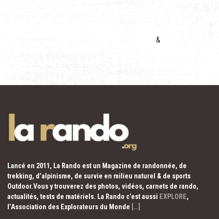
&
Lancé en 2011, La Rando est un Magazine de randonnée, de
trekking, d’alpinisme, de survie en milieu naturel & de sports
Outdoor.Vous y trouverez des photos, vidéos, carnets de rando,
actualités, tests de matériels. La Rando c’est aussi
EXPLORE
,
l’Association des Explorateurs du Monde
[…]