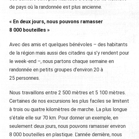
de pays où la randonnée est plus ancienne.
« En deux jours, nous pouvons ramasser
8
000
bouteilles »
Avec des amis et quelques bénévoles – des habitants
de la région mais aussi des citadins qui s’y rendent pour
le week-end –, nous partons chaque semaine en
randonnée en petits groupes d’environ 20 à
25 personnes.
Nous travaillons entre 2 500 mètres et 5 100 mètres.
Certaines de nos excursions les plus faciles se limitent
à trois ou quatre kilomètres de marche. La plus longue
s’étale elle sur 70 km. Pour donner un exemple, en
seulement deux jours, nous pouvons ramasser environ
8 000 bouteilles en plastique. L’année dernière, nous