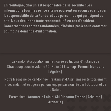
En montagne, chacun est responsable de sa sécurité ! Les
informations fournies par ce site ne pourront en aucun cas engager
la responsabilité de La Rando et des personnes qui participent au
site. Nous déclinons toute responsabilité en cas d’accident.
Concernant nos sorties randonnées, n’hésitez pas à nous contacter
pour toute demande d’information.
La Rando : Association immatriculée au tribunal d’instance de
Strasbourg sous le volume 90 - Folio 2 |
Sitemap
|
Forum
|
Mentions
Légales
|
Notre Magazine de Randonnée, Trekking et d'Alpinisme reste totalement
indépendant et est gérée par une équipe passionnée par l’Outdoor et de
la Nature.
Partenaires :
Armurerie Loisir
|
Ski Discount France
|
Arbalète
|
Archerie
|