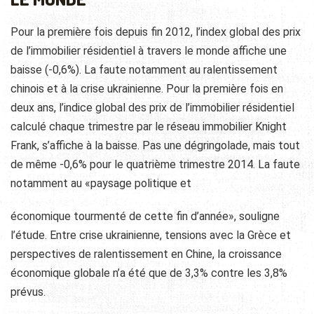
Pour la première fois depuis fin 2012, l’index global des prix
de l’immobilier résidentiel à travers le monde affiche une
baisse (-0,6%). La faute notamment au ralentissement
chinois et à la crise ukrainienne. Pour la première fois en
deux ans, l’indice global des prix de l’immobilier résidentiel
calculé chaque trimestre par le réseau immobilier Knight
Frank, s’affiche à la baisse. Pas une dégringolade, mais tout
de même -0,6% pour le quatrième trimestre 2014. La faute
notamment au «paysage politique et
économique tourmenté de cette fin d’année», souligne
l’étude. Entre crise ukrainienne, tensions avec la Grèce et
perspectives de ralentissement en Chine, la croissance
économique globale n’a été que de 3,3% contre les 3,8%
prévus.