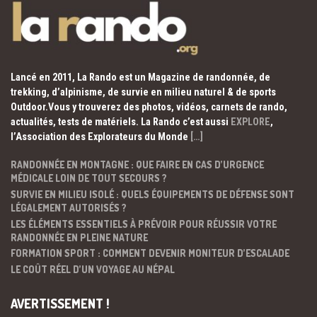
Lancé en 2011, La Rando est un Magazine de randonnée, de
trekking, d’alpinisme, de survie en milieu naturel & de sports
Outdoor.Vous y trouverez des photos, vidéos, carnets de rando,
actualités, tests de matériels. La Rando c’est aussi
EXPLORE
,
l’Association des Explorateurs du Monde
[…]
RANDONNÉE EN MONTAGNE : QUE FAIRE EN CAS D’URGENCE
MÉDICALE LOIN DE TOUT SECOURS ?
SURVIE EN MILIEU ISOLÉ : QUELS ÉQUIPEMENTS DE DÉFENSE SONT
LÉGALEMENT AUTORISÉS ?
LES ÉLÉMENTS ESSENTIELS À PRÉVOIR POUR RÉUSSIR VOTRE
RANDONNÉE EN PLEINE NATURE
FORMATION SPORT : COMMENT DEVENIR MONITEUR D’ESCALADE
LE COÛT RÉEL D’UN VOYAGE AU NÉPAL
AVERTISSEMENT !