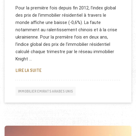
Pour la première fois depuis fin 2012, l’index global
des prix de l’immobilier résidentiel à travers le
monde affiche une baisse (-0,6%). La faute
notamment au ralentissement chinois et à la crise
ukrainienne. Pour la première fois en deux ans,
l’indice global des prix de l’immobilier résidentiel
calculé chaque trimestre par le réseau immobilier
Knight …
IMMOBILIER RÉSIDENTIEL À TRAVERS LE MONDE
LIRE LA SUITE
IMMOBILIER EMIRATS ARABES UNIS