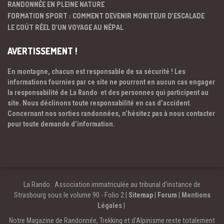
RANDONNÉE EN PLEINE NATURE
FORMATION SPORT : COMMENT DEVENIR MONITEUR D’ESCALADE
LE COÛT RÉEL D’UN VOYAGE AU NÉPAL
AVERTISSEMENT !
En montagne, chacun est responsable de sa sécurité ! Les
informations fournies par ce site ne pourront en aucun cas engager
la responsabilité de La Rando et des personnes qui participent au
site. Nous déclinons toute responsabilité en cas d’accident.
Concernant nos sorties randonnées, n’hésitez pas à nous contacter
pour toute demande d’information.
La Rando : Association immatriculée au tribunal d’instance de
Strasbourg sous le volume 90 - Folio 2 |
Sitemap
|
Forum
|
Mentions
Légales
|
Notre Magazine de Randonnée, Trekking et d'Alpinisme reste totalement