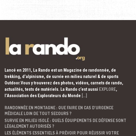
Lancé en 2011, La Rando est un Magazine de randonnée, de
trekking, d’alpinisme, de survie en milieu naturel & de sports
Outdoor.Vous y trouverez des photos, vidéos, carnets de rando,
actualités, tests de matériels. La Rando c’est aussi
EXPLORE
,
l’Association des Explorateurs du Monde
[…]
RANDONNÉE EN MONTAGNE : QUE FAIRE EN CAS D’URGENCE
MÉDICALE LOIN DE TOUT SECOURS ?
SURVIE EN MILIEU ISOLÉ : QUELS ÉQUIPEMENTS DE DÉFENSE SONT
LÉGALEMENT AUTORISÉS ?
LES ÉLÉMENTS ESSENTIELS À PRÉVOIR POUR RÉUSSIR VOTRE