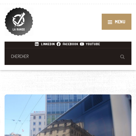
MENU
LINKEDIN
FACEBOOK
YOUTUBE