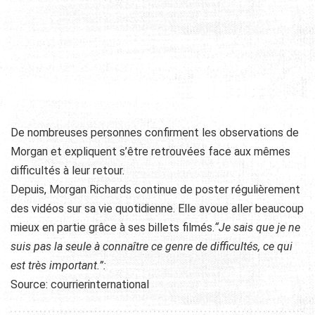
De nombreuses personnes confirment les observations de
Morgan et expliquent s’être retrouvées face aux mêmes
difficultés à leur retour.
Depuis, Morgan Richards continue de poster régulièrement
des vidéos sur sa vie quotidienne. Elle avoue aller beaucoup
mieux en partie grâce à ses billets filmés.
“Je sais que je ne
suis pas la seule à connaître ce genre de difficultés, ce qui
est très important.”:
Source: courrierinternational