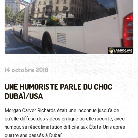
14 octobre 2016
UNE HUMORISTE PARLE DU CHOC
DUBAÏ/USA
Morgan Carver Richards était une inconnue jusqu’à ce
qu’elle diffuse des vidéos en ligne où elle raconte, avec
humour, sa réacclimatation difficile aux États-Unis après
quatre ans passés à Dubaï.