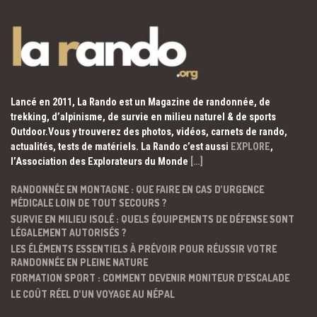
Lancé en 2011, La Rando est un Magazine de randonnée, de
trekking, d’alpinisme, de survie en milieu naturel & de sports
Outdoor.Vous y trouverez des photos, vidéos, carnets de rando,
actualités, tests de matériels. La Rando c’est aussi
EXPLORE
,
l’Association des Explorateurs du Monde
[…]
RANDONNÉE EN MONTAGNE : QUE FAIRE EN CAS D’URGENCE
MÉDICALE LOIN DE TOUT SECOURS ?
SURVIE EN MILIEU ISOLÉ : QUELS ÉQUIPEMENTS DE DÉFENSE SONT
LÉGALEMENT AUTORISÉS ?
LES ÉLÉMENTS ESSENTIELS À PRÉVOIR POUR RÉUSSIR VOTRE
RANDONNÉE EN PLEINE NATURE
FORMATION SPORT : COMMENT DEVENIR MONITEUR D’ESCALADE
LE COÛT RÉEL D’UN VOYAGE AU NÉPAL