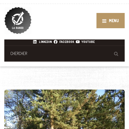
MENU
LINKEDIN
FACEBOOK
YOUTUBE