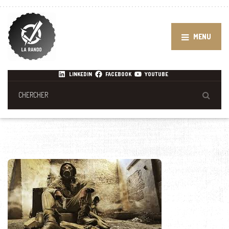
MENU
LINKEDIN
FACEBOOK
YOUTUBE