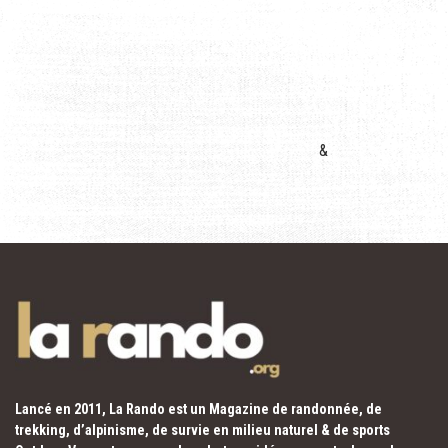
&
Lancé en 2011, La Rando est un Magazine de randonnée, de
trekking, d’alpinisme, de survie en milieu naturel & de sports