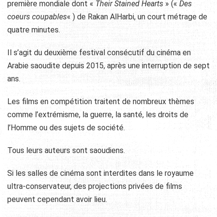
première mondiale dont «
Their Stained Hearts
» («
Des
coeurs coupables
« ) de Rakan AlHarbi, un court métrage de
quatre minutes.
Il s’agit du deuxième festival consécutif du cinéma en
Arabie saoudite depuis 2015, après une interruption de sept
ans.
Les films en compétition traitent de nombreux thèmes
comme l’extrémisme, la guerre, la santé, les droits de
l’Homme ou des sujets de société.
Tous leurs auteurs sont saoudiens.
Si les salles de cinéma sont interdites dans le royaume
ultra-conservateur, des projections privées de films
peuvent cependant avoir lieu.