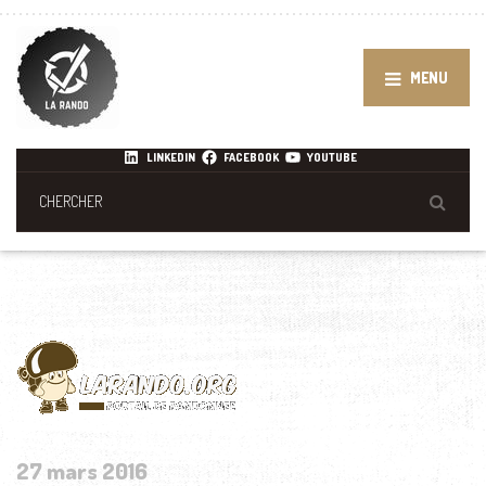
MENU
LINKEDIN
FACEBOOK
YOUTUBE
27 mars 2016