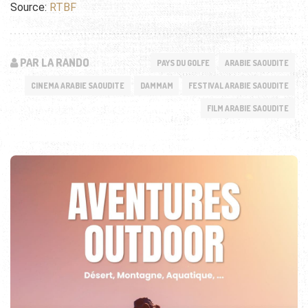
Source:
RTBF
PAR LA RANDO
PAYS DU GOLFE
ARABIE SAOUDITE
CINEMA ARABIE SAOUDITE
DAMMAM
FESTIVAL ARABIE SAOUDITE
FILM ARABIE SAOUDITE