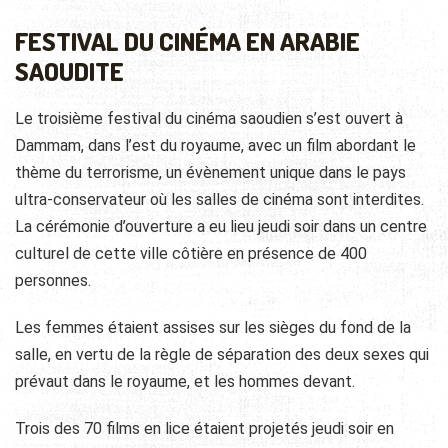
FESTIVAL DU CINÉMA EN ARABIE
SAOUDITE
Le troisième festival du cinéma saoudien s’est ouvert à
Dammam, dans l’est du royaume, avec un film abordant le
thème du terrorisme, un évènement unique dans le pays
ultra-conservateur où les salles de cinéma sont interdites.
La cérémonie d’ouverture a eu lieu jeudi soir dans un centre
culturel de cette ville côtière en présence de 400
personnes.
Les femmes étaient assises sur les sièges du fond de la
salle, en vertu de la règle de séparation des deux sexes qui
prévaut dans le royaume, et les hommes devant.
Trois des 70 films en lice étaient projetés jeudi soir en