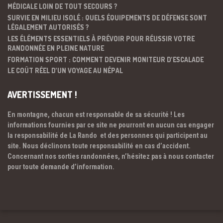
MÉDICALE LOIN DE TOUT SECOURS ?
SURVIE EN MILIEU ISOLÉ : QUELS ÉQUIPEMENTS DE DÉFENSE SONT
LÉGALEMENT AUTORISÉS ?
LES ÉLÉMENTS ESSENTIELS À PRÉVOIR POUR RÉUSSIR VOTRE
RANDONNÉE EN PLEINE NATURE
FORMATION SPORT : COMMENT DEVENIR MONITEUR D’ESCALADE
LE COÛT RÉEL D’UN VOYAGE AU NÉPAL
AVERTISSEMENT !
En montagne, chacun est responsable de sa sécurité ! Les
informations fournies par ce site ne pourront en aucun cas engager
la responsabilité de La Rando et des personnes qui participent au
site. Nous déclinons toute responsabilité en cas d’accident.
Concernant nos sorties randonnées, n’hésitez pas à nous contacter
pour toute demande d’information.