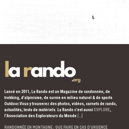
&
Lancé en 2011, La Rando est un Magazine de randonnée, de
trekking, d’alpinisme, de survie en milieu naturel & de sports
Outdoor.Vous y trouverez des photos, vidéos, carnets de rando,
actualités, tests de matériels. La Rando c’est aussi
EXPLORE
,
l’Association des Explorateurs du Monde
[…]
RANDONNÉE EN MONTAGNE : QUE FAIRE EN CAS D’URGENCE