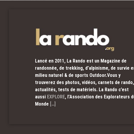
Lancé en 2011, La Rando est un Magazine de
randonnée, de trekking, d’alpinisme, de survie e
milieu naturel & de sports Outdoor.Vous y
trouverez des photos, vidéos, carnets de rando,
actualités, tests de matériels. La Rando c’est
aussi
EXPLORE
, l’Association des Explorateurs d
Monde
[…]