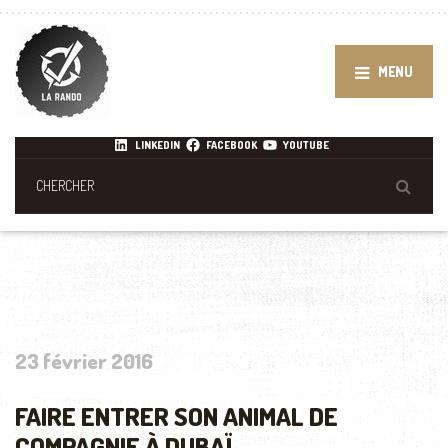
MENU
LINKEDIN
FACEBOOK
YOUTUBE
23 février 2016
FAIRE ENTRER SON ANIMAL DE
COMPAGNIE À DUBAÏ