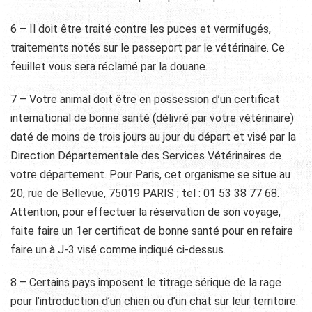
6 – Il doit être traité contre les puces et vermifugés,
traitements notés sur le passeport par le vétérinaire. Ce
feuillet vous sera réclamé par la douane.
7 – Votre animal doit être en possession d’un certificat
international de bonne santé (délivré par votre vétérinaire)
daté de moins de trois jours au jour du départ et visé par la
Direction Départementale des Services Vétérinaires de
votre département. Pour Paris, cet organisme se situe au
20, rue de Bellevue, 75019 PARIS ; tel : 01 53 38 77 68.
Attention, pour effectuer la réservation de son voyage,
faite faire un 1er certificat de bonne santé pour en refaire
faire un à J-3 visé comme indiqué ci-dessus.
8 – Certains pays imposent le titrage sérique de la rage
pour l’introduction d’un chien ou d’un chat sur leur territoire.