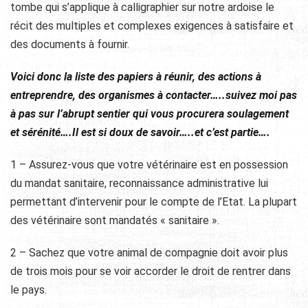
tombe qui s’applique à calligraphier sur notre ardoise le
récit des multiples et complexes exigences à satisfaire et
des documents à fournir.
Voici donc la liste des papiers à réunir, des actions à
entreprendre, des organismes à contacter…..suivez moi pas
à pas sur l’abrupt sentier qui vous procurera soulagement
et sérénité….Il est si doux de savoir…..et c’est partie….
1 – Assurez-vous que votre vétérinaire est en possession
du mandat sanitaire, reconnaissance administrative lui
permettant d’intervenir pour le compte de l’Etat. La plupart
des vétérinaire sont mandatés « sanitaire ».
2 – Sachez que votre animal de compagnie doit avoir plus
de trois mois pour se voir accorder le droit de rentrer dans
le pays.