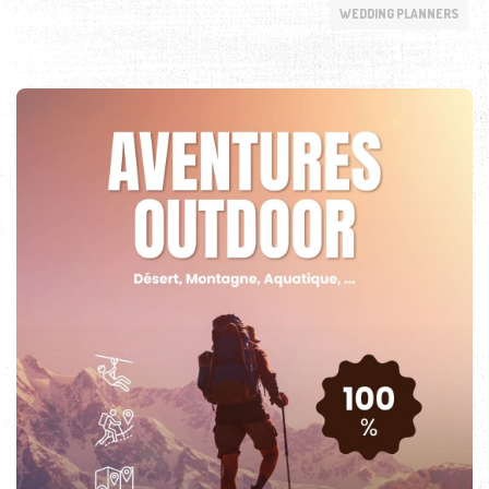
WEDDING PLANNERS