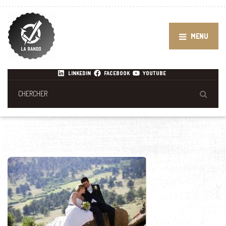
MENU
LINKEDIN
FACEBOOK
YOUTUBE