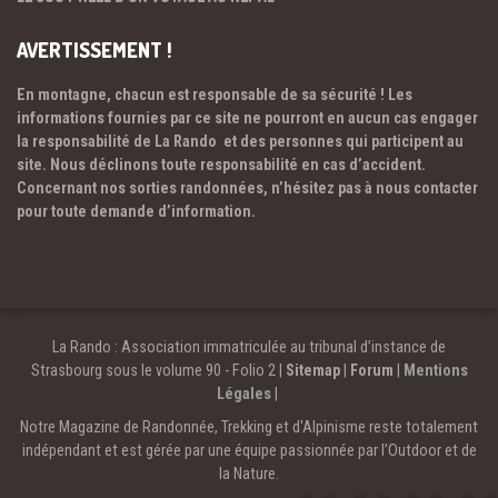
AVERTISSEMENT !
En montagne, chacun est responsable de sa sécurité ! Les
informations fournies par ce site ne pourront en aucun cas engager
la responsabilité de La Rando et des personnes qui participent au
site. Nous déclinons toute responsabilité en cas d’accident.
Concernant nos sorties randonnées, n’hésitez pas à nous contacter
pour toute demande d’information.
La Rando : Association immatriculée au tribunal d’instance de
Strasbourg sous le volume 90 - Folio 2 |
Sitemap
|
Forum
|
Mentions
Légales
|
Notre Magazine de Randonnée, Trekking et d'Alpinisme reste totalement
indépendant et est gérée par une équipe passionnée par l’Outdoor et de
la Nature.