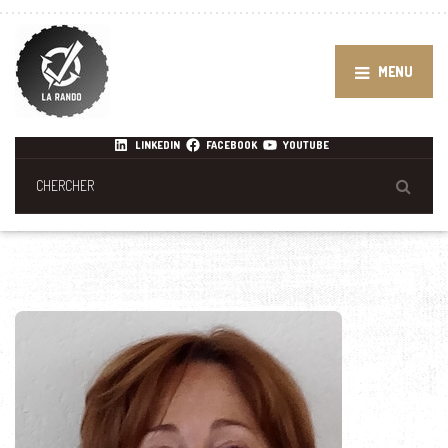
MENU
LINKEDIN
FACEBOOK
YOUTUBE