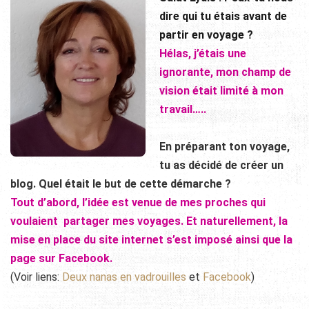
dire qui tu étais avant de
partir en voyage ?
Hélas, j’étais une
ignorante, mon champ de
vision était limité à mon
travail…..
En préparant ton voyage,
tu as décidé de créer un
blog. Quel était le but de cette démarche ?
Tout d’abord, l’idée est venue de mes proches qui
voulaient partager mes voyages.
Et naturellement, la
mise en place du site internet s’est imposé ainsi que la
page sur Facebook.
(Voir liens:
Deux nanas en vadrouilles
et
Facebook
)