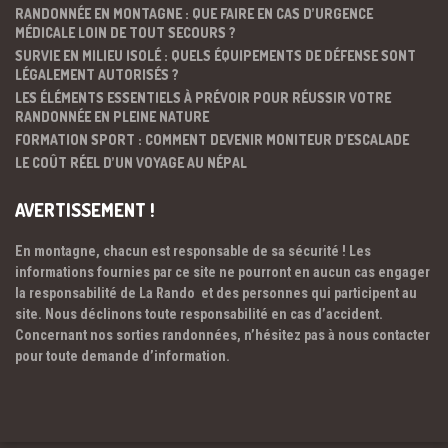
RANDONNÉE EN MONTAGNE : QUE FAIRE EN CAS D’URGENCE
MÉDICALE LOIN DE TOUT SECOURS ?
SURVIE EN MILIEU ISOLÉ : QUELS ÉQUIPEMENTS DE DÉFENSE SONT
LÉGALEMENT AUTORISÉS ?
LES ÉLÉMENTS ESSENTIELS À PRÉVOIR POUR RÉUSSIR VOTRE
RANDONNÉE EN PLEINE NATURE
FORMATION SPORT : COMMENT DEVENIR MONITEUR D’ESCALADE
LE COÛT RÉEL D’UN VOYAGE AU NÉPAL
AVERTISSEMENT !
En montagne, chacun est responsable de sa sécurité ! Les
informations fournies par ce site ne pourront en aucun cas engager
la responsabilité de La Rando et des personnes qui participent au
site. Nous déclinons toute responsabilité en cas d’accident.
Concernant nos sorties randonnées, n’hésitez pas à nous contacter
pour toute demande d’information.