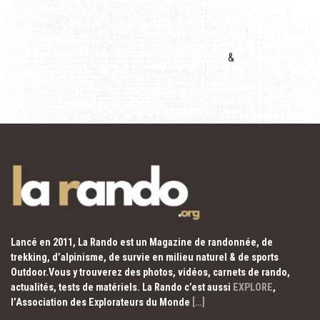
&
Lancé en 2011, La Rando est un Magazine de randonnée, de
trekking, d’alpinisme, de survie en milieu naturel & de sports
Outdoor.Vous y trouverez des photos, vidéos, carnets de rando,
actualités, tests de matériels. La Rando c’est aussi
EXPLORE
,
l’Association des Explorateurs du Monde
[…]