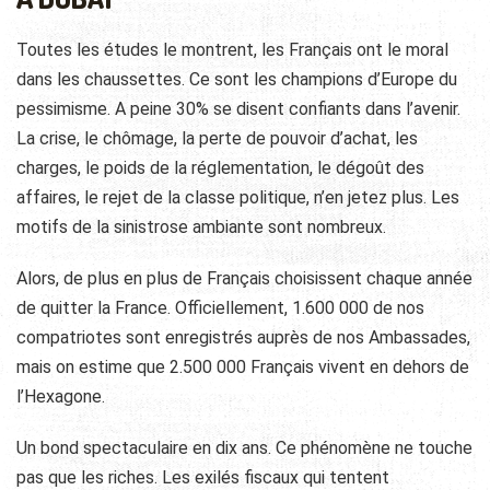
Toutes les études le montrent, les Français ont le moral
dans les chaussettes. Ce sont les champions d’Europe du
pessimisme. A peine 30% se disent confiants dans l’avenir.
La crise, le chômage, la perte de pouvoir d’achat, les
charges, le poids de la réglementation, le dégoût des
affaires, le rejet de la classe politique, n’en jetez plus. Les
motifs de la sinistrose ambiante sont nombreux.
Alors, de plus en plus de Français choisissent chaque année
de quitter la France. Officiellement, 1.600 000 de nos
compatriotes sont enregistrés auprès de nos Ambassades,
mais on estime que 2.500 000 Français vivent en dehors de
l’Hexagone.
Un bond spectaculaire en dix ans. Ce phénomène ne touche
pas que les riches. Les exilés fiscaux qui tentent