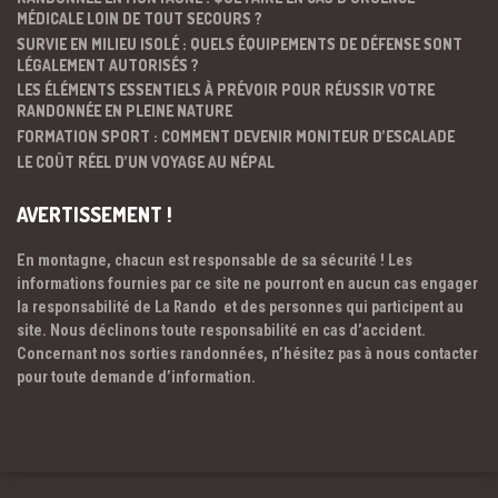
MÉDICALE LOIN DE TOUT SECOURS ?
SURVIE EN MILIEU ISOLÉ : QUELS ÉQUIPEMENTS DE DÉFENSE SONT
LÉGALEMENT AUTORISÉS ?
LES ÉLÉMENTS ESSENTIELS À PRÉVOIR POUR RÉUSSIR VOTRE
RANDONNÉE EN PLEINE NATURE
FORMATION SPORT : COMMENT DEVENIR MONITEUR D’ESCALADE
LE COÛT RÉEL D’UN VOYAGE AU NÉPAL
AVERTISSEMENT !
En montagne, chacun est responsable de sa sécurité ! Les
informations fournies par ce site ne pourront en aucun cas engager
la responsabilité de La Rando et des personnes qui participent au
site. Nous déclinons toute responsabilité en cas d’accident.
Concernant nos sorties randonnées, n’hésitez pas à nous contacter
pour toute demande d’information.