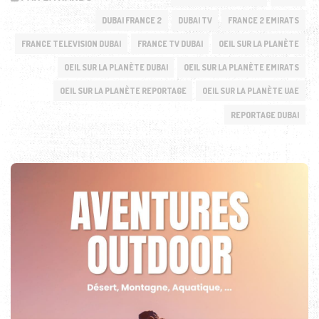
DUBAI FRANCE 2
DUBAI TV
FRANCE 2 EMIRATS
FRANCE TELEVISION DUBAI
FRANCE TV DUBAI
OEIL SUR LA PLANÈTE
OEIL SUR LA PLANÈTE DUBAI
OEIL SUR LA PLANÈTE EMIRATS
OEIL SUR LA PLANÈTE REPORTAGE
OEIL SUR LA PLANÈTE UAE
REPORTAGE DUBAI