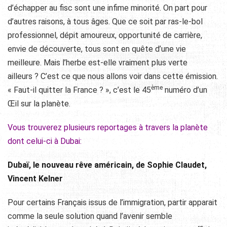
d’échapper au fisc sont une infime minorité. On part pour
d’autres raisons, à tous âges. Que ce soit par ras-le-bol
professionnel, dépit amoureux, opportunité de carrière,
envie de découverte, tous sont en quête d’une vie
meilleure. Mais l’herbe est-elle vraiment plus verte
ailleurs ? C’est ce que nous allons voir dans cette émission.
ème
« Faut-il quitter la France ? », c’est le 45
numéro d’un
Œil sur la planète.
Vous trouverez plusieurs reportages à travers la planète
dont celui-ci à Dubai:
Dubaï, le nouveau rêve américain, de Sophie Claudet,
Vincent Kelner
Pour certains Français issus de l’immigration, partir apparait
comme la seule solution quand l’avenir semble