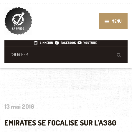
MENU
LINKEDIN
FACEBOOK
YOUTUBE
13 mai 2016
EMIRATES SE FOCALISE SUR L’A380