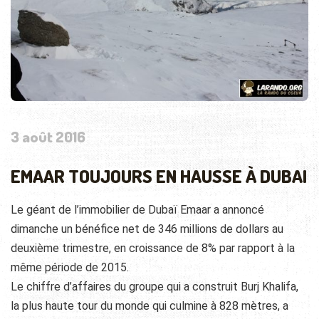
3 août 2016
EMAAR TOUJOURS EN HAUSSE À DUBAI
Le géant de l’immobilier de Dubaï Emaar a annoncé
dimanche un bénéfice net de 346 millions de dollars au
deuxième trimestre, en croissance de 8% par rapport à la
même période de 2015.
Le chiffre d’affaires du groupe qui a construit Burj Khalifa,
la plus haute tour du monde qui culmine à 828 mètres, a