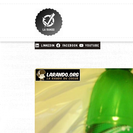
LINKEDIN
FACEBOOK
YOUTUBE