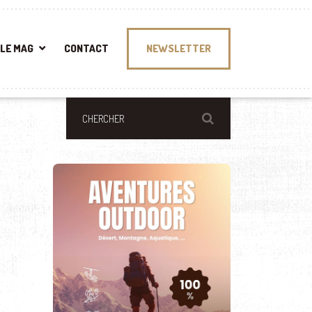
LE MAG
CONTACT
NEWSLETTER