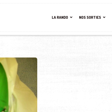
LA RANDO
NOS SORTIES