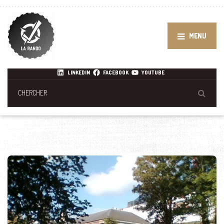
MENU
LINKEDIN
FACEBOOK
YOUTUBE